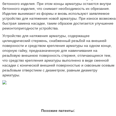
бетонного изделия. При этом концы арматуры остаются внутри
бетонного изделия, что снимает необходимость их обрезания.
Изделие вынимают из формы и вновь используют заявляемое
устройство для натяжения новой арматуры. При износе возможна
быстрая замена насадки, таким образом достигается улучшение
ремонтопригодности устройства.
Устройство для натяжения арматуры, содержащее
цилиндрический стержень, снабженный резьбой на внешней
поверхности и средством крепления арматуры на одном конце,
опорную гайку, предназначенную для навинчивания на
резьбовую внешнюю поверхность стержня, отличающееся тем,
что средство крепления арматуры выполнено в виде сменной
насадки с конической внешней поверхностью и сквозным осевым
резьбовым отверстием с диаметром, равным диаметру
арматуры.
Похожие патенты: