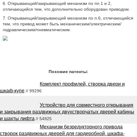
6. Открывающий/закрывающий механизм по пп.1 и 2,
отличающийся тем, что дополнительно оборудован приводом.
7. Открывающий/закрывающий механизм по п.6, отличающийся
тем, что привод может быть механическим/электрическим/
гидравлическим/пневматическим.
Похожие патенты:
Комплект профилей, створка двери и
шкаф-купе
// 99296
Устройство для совместного открывания
и закрывания раздвижных двухстворчатых дверей кабины
и шахты лифта
// 54925
Механизм безредукторного привода
створок раздвижных дверей для гардеробной, шкафа-