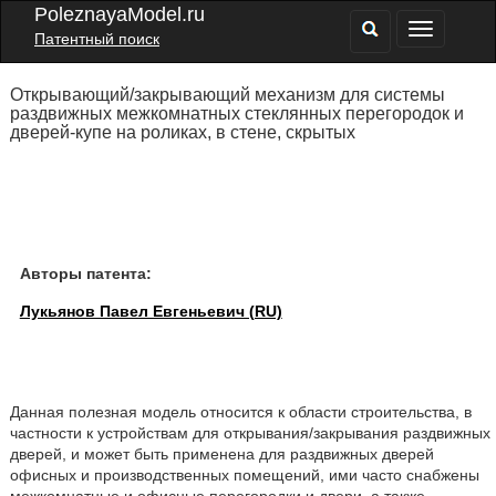
PoleznayaModel.ru
Патентный поиск
Открывающий/закрывающий механизм для системы
раздвижных межкомнатных стеклянных перегородок и
дверей-купе на роликах, в стене, скрытых
Авторы патента:
Лукьянов Павел Евгеньевич (RU)
Данная полезная модель относится к области строительства, в
частности к устройствам для открывания/закрывания раздвижных
дверей, и может быть применена для раздвижных дверей
офисных и производственных помещений, ими часто снабжены