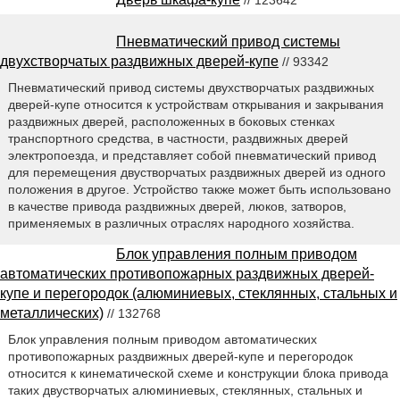
Пневматический привод системы
двухстворчатых раздвижных дверей-купе
// 93342
Пневматический привод системы двухстворчатых раздвижных
дверей-купе относится к устройствам открывания и закрывания
раздвижных дверей, расположенных в боковых стенках
транспортного средства, в частности, раздвижных дверей
электропоезда, и представляет собой пневматический привод
для перемещения двустворчатых раздвижных дверей из одного
положения в другое. Устройство также может быть использовано
в качестве привода раздвижных дверей, люков, затворов,
применяемых в различных отраслях народного хозяйства.
Блок управления полным приводом
автоматических противопожарных раздвижных дверей-
купе и перегородок (алюминиевых, стеклянных, стальных и
металлических)
// 132768
Блок управления полным приводом автоматических
противопожарных раздвижных дверей-купе и перегородок
относится к кинематической схеме и конструкции блока привода
таких двустворчатых алюминиевых, стеклянных, стальных и