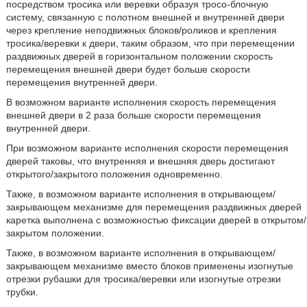
посредством тросика или веревки образуя тросо-блочную
систему, связанную с полотном внешней и внутренней двери
через крепление неподвижных блоков/роликов и крепления
тросика/веревки к двери, таким образом, что при перемещении
раздвижных дверей в горизонтальном положении скорость
перемещения внешней двери будет больше скорости
перемещения внутренней двери.
В возможном варианте исполнения скорость перемещения
внешней двери в 2 раза больше скорости перемещения
внутренней двери.
При возможном варианте исполнения скорости перемещения
дверей таковы, что внутренняя и внешняя дверь достигают
открытого/закрытого положения одновременно.
Также, в возможном варианте исполнения в открывающем/
закрывающем механизме для перемещения раздвижных дверей
каретка выполнена с возможностью фиксации дверей в открытом/
закрытом положении.
Также, в возможном варианте исполнения в открывающем/
закрывающем механизме вместо блоков применены изогнутые
отрезки рубашки для тросика/веревки или изогнутые отрезки
трубки.