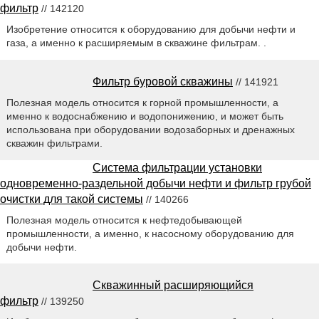
фильтр
// 142120
Изобретение относится к оборудованию для добычи нефти и
газа, а именно к расширяемым в скважине фильтрам. .
Фильтр буровой скважины
// 141921
Полезная модель относится к горной промышленности, а
именно к водоснабжению и водопонижению, и может быть
использована при оборудовании водозаборных и дренажных
скважин фильтрами.
Система фильтрации установки
одновременно-раздельной добычи нефти и фильтр грубой
очистки для такой системы
// 140266
Полезная модель относится к нефтедобывающей
промышленности, а именно, к насосному оборудованию для
добычи нефти.
Скважинный расширяющийся
фильтр
// 139250