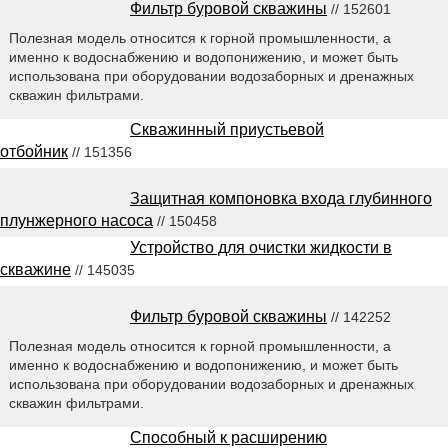
Фильтр буровой скважины
// 152601
Полезная модель относится к горной промышленности, а
именно к водоснабжению и водопонижению, и может быть
использована при оборудовании водозаборных и дренажных
скважин фильтрами.
Скважинный приустьевой
отбойник
// 151356
Защитная компоновка входа глубинного
плунжерного насоса
// 150458
Устройство для очистки жидкости в
скважине
// 145035
Фильтр буровой скважины
// 142252
Полезная модель относится к горной промышленности, а
именно к водоснабжению и водопонижению, и может быть
использована при оборудовании водозаборных и дренажных
скважин фильтрами.
Способный к расширению