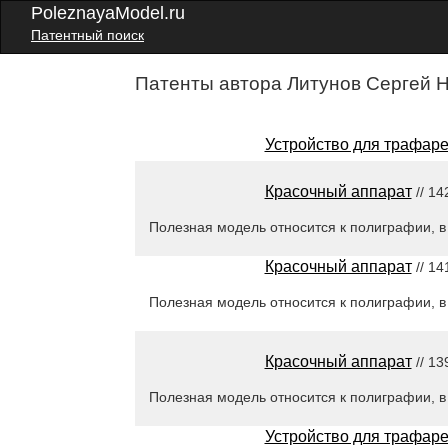
PoleznayaModel.ru
Патентный поиск
Патенты автора Литунов Сергей Н
Устройство для трафаре
Красочный аппарат
// 14
Полезная модель относится к полиграфии, в
Красочный аппарат
// 14
Полезная модель относится к полиграфии, в
Красочный аппарат
// 13
Полезная модель относится к полиграфии, в
Устройство для трафаре