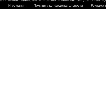
Игромания
Политика конфиденциальности
Реклама 