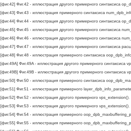
[фиг.42] Фиг.42 - иллюстрация другого примерного синтаксиса op_d
[фиг.43] Фиг.43 - иллюстрация примерного синтаксиса num_dpb_inf
[фиг.44] Фиг.44 - иллюстрация другого примерного синтаксиса op_d
[фиг.45] Фиг.45 - иллюстрация другого примерного синтаксиса num
[фиг.46] Фиг.46 - иллюстрация другого примерного синтаксиса num
[фиг.47] Фиг.47 - иллюстрация другого примерного синтаксиса расш
[фиг.48] Фиг.48 - иллюстрация примерного синтаксиса oop_dpb_info_
[фиг.49A] Фиг.49A - иллюстрация другого примерного синтаксиса vp
[фиг.49B] Фиг.49B - иллюстрация другого примерного синтаксиса vp
[фиг.50] Фиг.50 - иллюстрация примерного синтаксиса oop_dpb_maxb
[фиг.51] Фиг.51 - иллюстрация примерного layer_dpb_info_parameter
[фиг.52] Фиг.52 - иллюстрация другого примерного vps_extension().
[фиг.53] Фиг.53 - иллюстрация другого примерного vps_extension().
[фиг.54] Фиг.54 - иллюстрация примерного oop_dpb_maxbuffering_pa
[фиг.55] Фиг.55 - иллюстрация примерного oop_dpb_maxbuffering_pa