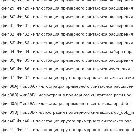
[фиг.29] Фиг.29 - иллюстрация примерного синтаксиса расширения
[фиг.30] Фиг.30 - иллюстрация примерного синтаксиса расширения
[фиг.31] Фиг.31 - иллюстрация примерного синтаксиса расширения
[фиг.32] Фиг.32 - иллюстрация примерного синтаксиса расширения
[фиг.33] Фиг.33 - иллюстрация примерного синтаксиса расширения
[фиг.34] Фиг.34 - иллюстрация примерного синтаксиса набора пар
[фиг.35] Фиг.35 - иллюстрация примерного синтаксиса расширения
[фиг.36] Фиг.36 - иллюстрация примерного синтаксиса изменения 
[фиг.37] Фиг.37 - иллюстрация другого примерного синтаксиса из
[фиг.38A] Фиг.38A - иллюстрация примерного синтаксиса расширен
[фиг.38B] Фиг.38B - иллюстрация примерного синтаксиса расшире
[фиг.39A] Фиг.39A - иллюстрация примерного синтаксиса op_dpb_inf
[фиг.39B] Фиг.39B - иллюстрация примерного синтаксиса op_dpb_inf
[фиг.40] Фиг.40 - иллюстрация другого примерного синтаксиса ра
[фиг.41] Фиг.41 - иллюстрация другого примерного синтаксиса op_d