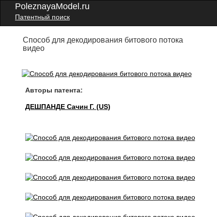
PoleznayaModel.ru
Патентный поиск
Способ для декодирования битового потока
видео
Авторы патента:
ДЕШПАНДЕ Сачин Г. (US)