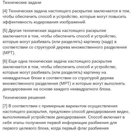
Технические задачи
[4] Техническая задача настоящего раскрытие заключается в том,
чтобы обеспечить способ и устройство, которые могут повысить
эффективность кодирования изображений.
[5] Другая техническая задача настоящего раскрытие
заключается в том, чтобы обеспечить способ и устройство,
которые могут разбивать (или разделять) картинку (кадр) в
соответствии со структурой дерева множественного разделения
(MPT).
[6] Еще одна техническая задача настоящего раскрытие
заключается в том, чтобы обеспечить способ и устройство,
которые могут разбивать (или разделять) картинку на
неквадратные блоки в соответствии со структурой дерева
множественного разделения (MPT) и которые могут выполнять
декодирование на основе каждого неквадратного блока.
Технические решения
[7] В соответствии с примерным вариантом осуществления
настоящего раскрытия, предложен способ декодирования видео,
выполняемый устройством декодирования. Способ включает в
себя этапы получения первой информации разбиения для
первого целевого блока, когда первый флаг разбиения