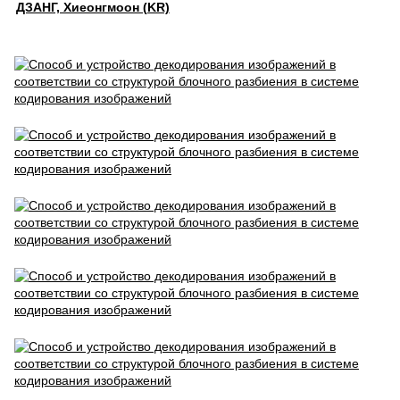
ДЗАНГ, Хиеонгмоон (KR)