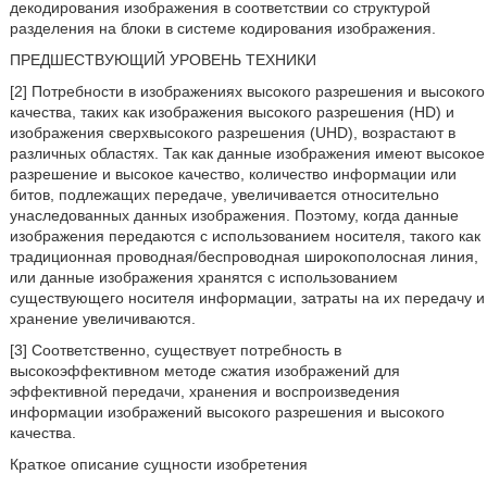
декодирования изображения в соответствии со структурой
разделения на блоки в системе кодирования изображения.
ПРЕДШЕСТВУЮЩИЙ УРОВЕНЬ ТЕХНИКИ
[2] Потребности в изображениях высокого разрешения и высокого
качества, таких как изображения высокого разрешения (HD) и
изображения сверхвысокого разрешения (UHD), возрастают в
различных областях. Так как данные изображения имеют высокое
разрешение и высокое качество, количество информации или
битов, подлежащих передаче, увеличивается относительно
унаследованных данных изображения. Поэтому, когда данные
изображения передаются с использованием носителя, такого как
традиционная проводная/беспроводная широкополосная линия,
или данные изображения хранятся с использованием
существующего носителя информации, затраты на их передачу и
хранение увеличиваются.
[3] Соответственно, существует потребность в
высокоэффективном методе сжатия изображений для
эффективной передачи, хранения и воспроизведения
информации изображений высокого разрешения и высокого
качества.
Краткое описание сущности изобретения