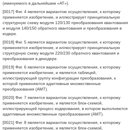
(именуемого в дальнейшем «AT»).
[0017] Фиг. 4 является вариантом осуществления, к которому
применяется изобретение, и иллюстрирует принципиальную
структурную схему модуля 120/130 преобразования квантования
и модуля 140/150 обратного квантования и преобразования в
кодере.
[0018] Фиг. 5 является вариантом осуществления, к которому
применяется изобретение, и иллюстрирует принципиальную
структурную схему модуля 220/230 обратного квантования и
преобразования в декодере.
[0019] Фиг. 6 является вариантом осуществления, к которому
применяется изобретение, и является таблицей,
иллюстрирующей группу конфигурации преобразования, к
которой применяются адаптивные множественные
преобразования (AMT).
[0020] Фиг. 7 является вариантом осуществления, к которому
применяется изобретение, и является блок-схемой,
иллюстрирующей процесс кодирования, в котором выполняются
адаптивные множественные преобразования (AMT).
[0021] Фиг. 8 является вариантом осуществления, к которому
применяется изобретение, и является блок-схемой,