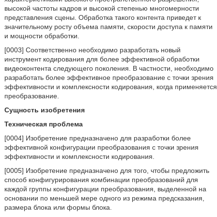
высокой частоты кадров и высокой степенью многомерности
представления сцены. Обработка такого контента приведет к
значительному росту объема памяти, скорости доступа к памяти
и мощности обработки.
[0003] Соответственно необходимо разработать новый
инструмент кодирования для более эффективной обработки
видеоконтента следующего поколения. В частности, необходимо
разработать более эффективное преобразование с точки зрения
эффективности и комплексности кодирования, когда применяется
преобразование.
Сущность изобретения
Техническая проблема
[0004] Изобретение предназначено для разработки более
эффективной конфигурации преобразования с точки зрения
эффективности и комплексности кодирования.
[0005] Изобретение предназначено для того, чтобы предложить
способ конфигурирования комбинации преобразований для
каждой группы конфигурации преобразования, выделенной на
основании по меньшей мере одного из режима предсказания,
размера блока или формы блока.