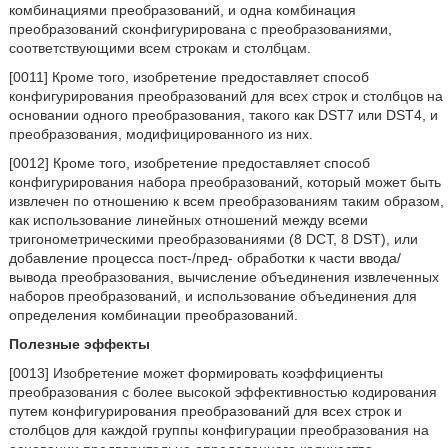
комбинациями преобразований, и одна комбинация
преобразований сконфигурирована с преобразованиями,
соответствующими всем строкам и столбцам.
[0011] Кроме того, изобретение предоставляет способ
конфигурирования преобразований для всех строк и столбцов на
основании одного преобразования, такого как DST7 или DST4, и
преобразования, модифицированного из них.
[0012] Кроме того, изобретение предоставляет способ
конфигурирования набора преобразований, который может быть
извлечен по отношению к всем преобразованиям таким образом,
как использование линейных отношений между всеми
тригонометрическими преобразованиями (8 DCT, 8 DST), или
добавление процесса пост-/пред- обработки к части ввода/
вывода преобразования, вычисление объединения извлеченных
наборов преобразований, и использование объединения для
определения комбинации преобразований.
Полезные эффекты
[0013] Изобретение может формировать коэффициенты
преобразования с более высокой эффективностью кодирования
путем конфигурирования преобразований для всех строк и
столбцов для каждой группы конфигурации преобразования на