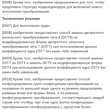
[0006] Кроме того, изобретение предназначено для того, чтобы
предложить структуру кодера/декодера для включения нового
исполнения преобразования.
Техническое решение
[0007] Для выполнения задач,
[0008] изобретение предоставляет способ замены дискретного
косинусного преобразования типа 8 (DCT8) на
модифицированную форму дискретного синусного
преобразования типа 7 (DST7) при использовании данных
коэффициента ядра DST7 без каких-либо изменений.
[0009] Кроме того, изобретение предоставляет способ замены
DST7 на DST4 и замены DCT8 на модифицированную форму
DCT4 при использовании данных коэффициента ядра DST4 без
каких-либо изменений.
[0010] Кроме того, изобретение предоставляет способ
конфигурирования групп конфигурации преобразования на
основании по меньшей мере одного из режима предсказания,
размера блоки или формы блока, и по-разному
конфигурирования преобразования, соответствующего каждой
строке или столбцу, при этом одна группа конфигурации
преобразования сконфигурирована с одной или более