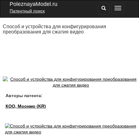
PoleznayaModel.ru
Патентный поиск
Способ и устройства для конфигурирования
преобразования для сжатия видео
Авторы патента:
КОО, Моонмо (KR)