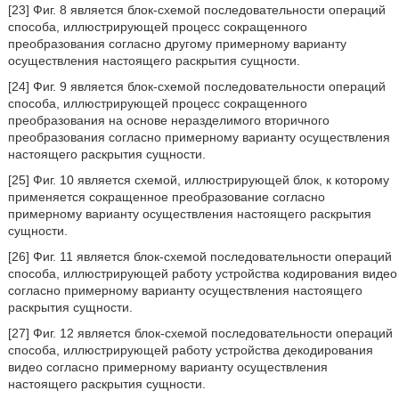
[23] Фиг. 8 является блок-схемой последовательности операций
способа, иллюстрирующей процесс сокращенного
преобразования согласно другому примерному варианту
осуществления настоящего раскрытия сущности.
[24] Фиг. 9 является блок-схемой последовательности операций
способа, иллюстрирующей процесс сокращенного
преобразования на основе неразделимого вторичного
преобразования согласно примерному варианту осуществления
настоящего раскрытия сущности.
[25] Фиг. 10 является схемой, иллюстрирующей блок, к которому
применяется сокращенное преобразование согласно
примерному варианту осуществления настоящего раскрытия
сущности.
[26] Фиг. 11 является блок-схемой последовательности операций
способа, иллюстрирующей работу устройства кодирования видео
согласно примерному варианту осуществления настоящего
раскрытия сущности.
[27] Фиг. 12 является блок-схемой последовательности операций
способа, иллюстрирующей работу устройства декодирования
видео согласно примерному варианту осуществления
настоящего раскрытия сущности.