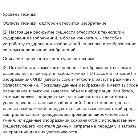
Уровень техники
Область техники, к которой относится изобретение
[1] Настоящее раскрытие сущности относится к технологии
кодирования изображений, а более конкретно, к способу и
устройству кодирования изображений на основе преобразования
системы кодирования изображений.
Описание предшествующего уровня техники
[2] Потребности в высококачественных изображениях высокого
разрешения, к примеру, в изображениях HD (высокой четкости) и
изображениях UHD (сверхвысокой четкости), растут в различных
областях техники. Поскольку данные изображений имеют высокое
разрешение и высокое качество, объем информации или битов,
которые должны передаваться, увеличивается относительно
унаследованных данных изображений. Соответственно, когда
данные изображений передаются с использованием такой среды,
как традиционная проводная/беспроводная широкополосная
линия, или данные изображений сохраняются с использованием
существующего носителя данных, затраты на передачу и затраты
на хранение для них увеличиваются.