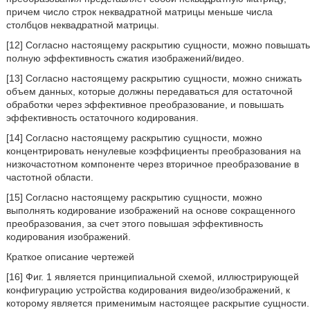
причем число строк неквадратной матрицы меньше числа
столбцов неквадратной матрицы.
[12] Согласно настоящему раскрытию сущности, можно повышать
полную эффективность сжатия изображений/видео.
[13] Согласно настоящему раскрытию сущности, можно снижать
объем данных, которые должны передаваться для остаточной
обработки через эффективное преобразование, и повышать
эффективность остаточного кодирования.
[14] Согласно настоящему раскрытию сущности, можно
концентрировать ненулевые коэффициенты преобразования на
низкочастотном компоненте через вторичное преобразование в
частотной области.
[15] Согласно настоящему раскрытию сущности, можно
выполнять кодирование изображений на основе сокращенного
преобразования, за счет этого повышая эффективность
кодирования изображений.
Краткое описание чертежей
[16] Фиг. 1 является принципиальной схемой, иллюстрирующей
конфигурацию устройства кодирования видео/изображений, к
которому является применимым настоящее раскрытие сущности.