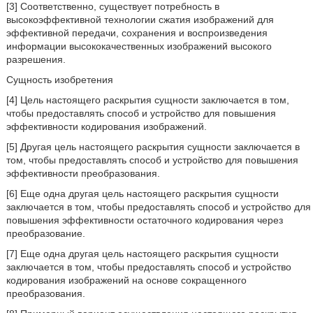
[3] Соответственно, существует потребность в
высокоэффективной технологии сжатия изображений для
эффективной передачи, сохранения и воспроизведения
информации высококачественных изображений высокого
разрешения.
Сущность изобретения
[4] Цель настоящего раскрытия сущности заключается в том,
чтобы предоставлять способ и устройство для повышения
эффективности кодирования изображений.
[5] Другая цель настоящего раскрытия сущности заключается в
том, чтобы предоставлять способ и устройство для повышения
эффективности преобразования.
[6] Еще одна другая цель настоящего раскрытия сущности
заключается в том, чтобы предоставлять способ и устройство для
повышения эффективности остаточного кодирования через
преобразование.
[7] Еще одна другая цель настоящего раскрытия сущности
заключается в том, чтобы предоставлять способ и устройство
кодирования изображений на основе сокращенного
преобразования.