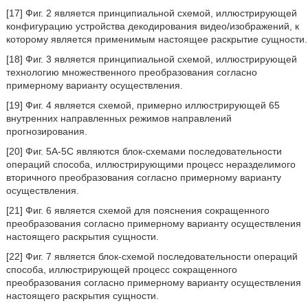
[17] Фиг. 2 является принципиальной схемой, иллюстрирующей
конфигурацию устройства декодирования видео/изображений, к
которому является применимым настоящее раскрытие сущности.
[18] Фиг. 3 является принципиальной схемой, иллюстрирующей
технологию множественного преобразования согласно
примерному варианту осуществления.
[19] Фиг. 4 является схемой, примерно иллюстрирующей 65
внутренних направленных режимов направлений
прогнозирования.
[20] Фиг. 5A-5C являются блок-схемами последовательности
операций способа, иллюстрирующими процесс неразделимого
вторичного преобразования согласно примерному варианту
осуществления.
[21] Фиг. 6 является схемой для пояснения сокращенного
преобразования согласно примерному варианту осуществления
настоящего раскрытия сущности.
[22] Фиг. 7 является блок-схемой последовательности операций
способа, иллюстрирующей процесс сокращенного
преобразования согласно примерному варианту осуществления
настоящего раскрытия сущности.