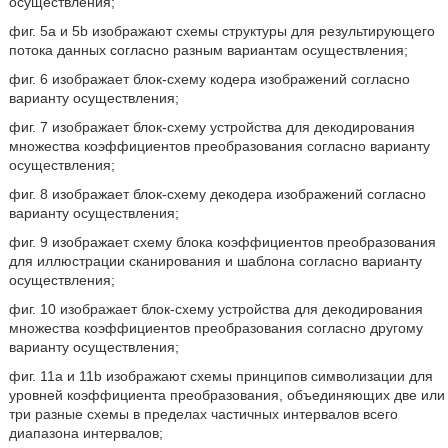
осуществления;
фиг. 5a и 5b изображают схемы структуры для результирующего
потока данных согласно разным вариантам осуществления;
фиг. 6 изображает блок-схему кодера изображений согласно
варианту осуществления;
фиг. 7 изображает блок-схему устройства для декодирования
множества коэффициентов преобразования согласно варианту
осуществления;
фиг. 8 изображает блок-схему декодера изображений согласно
варианту осуществления;
фиг. 9 изображает схему блока коэффициентов преобразования
для иллюстрации сканирования и шаблона согласно варианту
осуществления;
фиг. 10 изображает блок-схему устройства для декодирования
множества коэффициентов преобразования согласно другому
варианту осуществления;
фиг. 11a и 11b изображают схемы принципов символизации для
уровней коэффициента преобразования, объединяющих две или
три разные схемы в пределах частичных интервалов всего
диапазона интервалов;