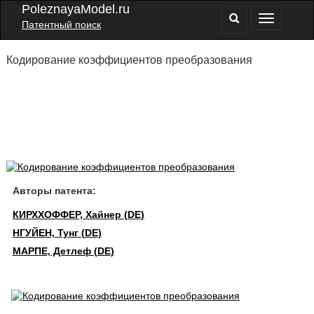
PoleznayaModel.ru
Патентный поиск
Кодирование коэффициентов преобразования
Авторы патента:
КИРХХОФФЕР, Хайнер (DE)
НГУЙЕН, Тунг (DE)
МАРПЕ, Детлеф (DE)