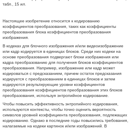
табл., 15 ил.
Настоящее изобретение относится к кодированию
коэффициентов преобразования, таких как коэффициенты
преобразования блока коэффициентов преобразования
изображения.
В кодеках для блочного изображения и/или видеоизображение
или кадр кодируется в единицах блоков. Среди них кодеки на
основе преобразования подвергают блоки изображения или
кадра преобразованию для получения блоков коэффициентов
преобразования. Например, изображение или кадр может
кодироваться с предсказанием, причем остаток предсказания
кодируется с преобразованием в единицах блоков и затем
кодируются результирующие уровни коэффициентов
преобразования коэффициентов преобразования этих блоков
преобразования, используя энтропийное кодирование.
Чтобы повысить эффективность энтропийного кодирования,
используются контексты, чтобы точно оценить вероятность
символов уровней коэффициента преобразования, подлежащих
кодированию. Однако в последние годы повысились требования,
налагаемые на кодеки картинок и/или изображений. В