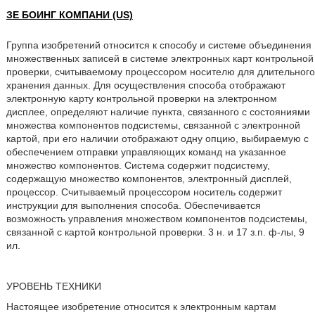
ЗЕ БОИНГ КОМПАНИ (US)
Группа изобретений относится к способу и системе объединения
множественных записей в системе электронных карт контрольной
проверки, считываемому процессором носителю для длительного
хранения данных. Для осуществления способа отображают
электронную карту контрольной проверки на электронном
дисплее, определяют наличие пункта, связанного с состояниями
множества компонентов подсистемы, связанной с электронной
картой, при его наличии отображают одну опцию, выбираемую с
обеспечением отправки управляющих команд на указанное
множество компонентов. Система содержит подсистему,
содержащую множество компонентов, электронный дисплей,
процессор. Считываемый процессором носитель содержит
инструкции для выполнения способа. Обеспечивается
возможность управления множеством компонентов подсистемы,
связанной с картой контрольной проверки. 3 н. и 17 з.п. ф-лы, 9
ил.
УРОВЕНЬ ТЕХНИКИ
Настоящее изобретение относится к электронным картам