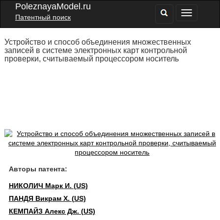
PoleznayaModel.ru
Патентный поиск
Устройство и способ объединения множественных
записей в системе электронных карт контрольной
проверки, считываемый процессором носитель
Авторы патента:
НИКОЛИЧ Марк И. (US)
ПАНДЯ Викрам Х. (US)
КЕМПАЙЗ Алекс Дж. (US)