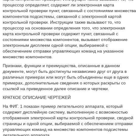
процессор определяет, содержит ли электронная карта
контрольной проверки пункт, связанный с состояниями множества
компонентов подсистемы, связанной с электронной картой
контрольной проверки. Инструкции также вызывают то, что
процессор на основании определения того, что электронная
карта контрольной проверки содержит пункт, связанный с
состояниями множества компонентов, вызывает отображение
электронным дисплеем одной опции, выбираемой с
обеспечением отправки управляющих команд на указанное
множество компонентов.
Признаки, функции и преимущества, описанные в данном
документе, могут быть достигнуты независимо друг от друга в
различных примерах или могут быть объединены еще в одних
примерах, дополнительные сведения о которых раскрыты со
ссылкой на приведенное далее описание и чертежи.
КРАТКОЕ ОПИСАНИЕ ЧЕРТЕЖЕЙ
На ФИГ. 1 показан пример летательного аппарата, который
содержит дисплейную систему, выполненную с возможностью
отображения электронной карты контрольной проверки, сводной
страницы и одной опции, выбираемой с обеспечением отправки
управляющих команд на множество компонентов подсистемы
летательного аппарата.