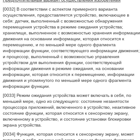
Предпочтительный вариант осуществления изобретения
[0032] В соответствии с аспектом примерного варианта
осуществления, предоставляется устройство, включающее в
себя: датчик, выполненный с возможностью обнаружения
перемещения устройства в режиме ожидания устройства;
хранилище, выполненное с возможностью хранения информации
движения на основании информации, которая относится к
перемещению, и по меньшей мере одного фрагмента
информации функции, соответствующего информации движения;
и процессор, выполненный с возможностью управления
устройством для выполнения функции, соответствующей
информации движения в режиме ожидания, на основании
информации, которая относится к перемещению, информации
движения и упомянутого по меньшей мере одного фрагмента
информации функции.
[0033] Режим ожидания устройства может включать в себя, по
меньшей мере, одно из следующего: состояние незанятости
процессора приложений, включенного в устройство, неактивное
состояние функции, которая относится к сенсорному экрану,
включенному в устройство, и состояние установки блокировки
экрана устройства.
[0034] Функция, которая относится к сенсорному экрану, может