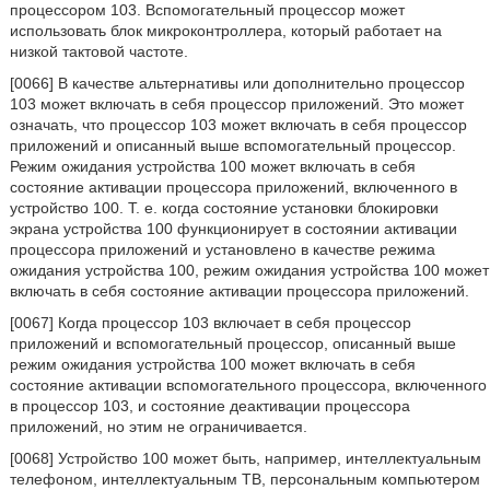
процессором 103. Вспомогательный процессор может
использовать блок микроконтроллера, который работает на
низкой тактовой частоте.
[0066] В качестве альтернативы или дополнительно процессор
103 может включать в себя процессор приложений. Это может
означать, что процессор 103 может включать в себя процессор
приложений и описанный выше вспомогательный процессор.
Режим ожидания устройства 100 может включать в себя
состояние активации процессора приложений, включенного в
устройство 100. Т. е. когда состояние установки блокировки
экрана устройства 100 функционирует в состоянии активации
процессора приложений и установлено в качестве режима
ожидания устройства 100, режим ожидания устройства 100 может
включать в себя состояние активации процессора приложений.
[0067] Когда процессор 103 включает в себя процессор
приложений и вспомогательный процессор, описанный выше
режим ожидания устройства 100 может включать в себя
состояние активации вспомогательного процессора, включенного
в процессор 103, и состояние деактивации процессора
приложений, но этим не ограничивается.
[0068] Устройство 100 может быть, например, интеллектуальным
телефоном, интеллектуальным ТВ, персональным компьютером