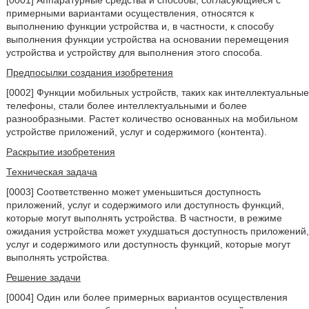
[0001] Аппаратурные средства и способы, согласующиеся с
примерными вариантами осуществления, относятся к
выполнению функции устройства и, в частности, к способу
выполнения функции устройства на основании перемещения
устройства и устройству для выполнения этого способа.
Предпосылки создания изобретения
[0002] Функции мобильных устройств, таких как интеллектуальные
телефоны, стали более интеллектуальными и более
разнообразными. Растет количество основанных на мобильном
устройстве приложений, услуг и содержимого (контента).
Раскрытие изобретения
Техническая задача
[0003] Соответственно может уменьшиться доступность
приложений, услуг и содержимого или доступность функций,
которые могут выполнять устройства. В частности, в режиме
ожидания устройства может ухудшаться доступность приложений,
услуг и содержимого или доступность функций, которые могут
выполнять устройства.
Решение задачи
[0004] Один или более примерных вариантов осуществления