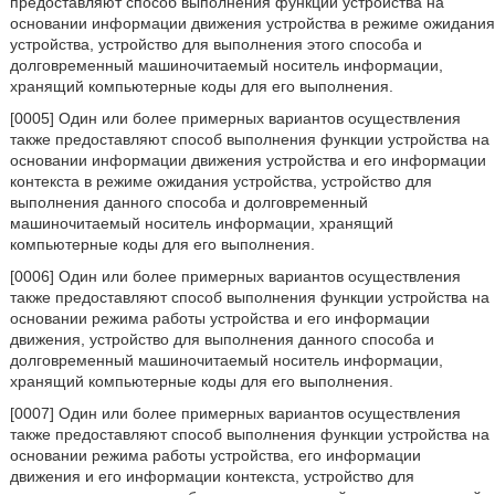
предоставляют способ выполнения функции устройства на
основании информации движения устройства в режиме ожидания
устройства, устройство для выполнения этого способа и
долговременный машиночитаемый носитель информации,
хранящий компьютерные коды для его выполнения.
[0005] Один или более примерных вариантов осуществления
также предоставляют способ выполнения функции устройства на
основании информации движения устройства и его информации
контекста в режиме ожидания устройства, устройство для
выполнения данного способа и долговременный
машиночитаемый носитель информации, хранящий
компьютерные коды для его выполнения.
[0006] Один или более примерных вариантов осуществления
также предоставляют способ выполнения функции устройства на
основании режима работы устройства и его информации
движения, устройство для выполнения данного способа и
долговременный машиночитаемый носитель информации,
хранящий компьютерные коды для его выполнения.
[0007] Один или более примерных вариантов осуществления
также предоставляют способ выполнения функции устройства на
основании режима работы устройства, его информации
движения и его информации контекста, устройство для