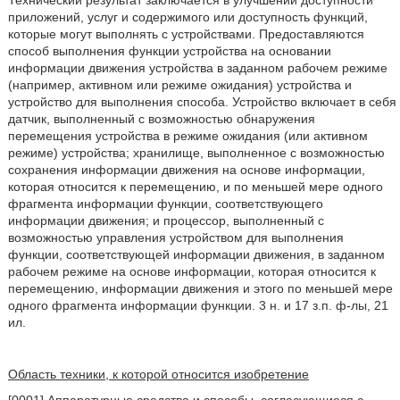
Технический результат заключается в улучшении доступности
приложений, услуг и содержимого или доступность функций,
которые могут выполнять с устройствами. Предоставляются
способ выполнения функции устройства на основании
информации движения устройства в заданном рабочем режиме
(например, активном или режиме ожидания) устройства и
устройство для выполнения способа. Устройство включает в себя
датчик, выполненный с возможностью обнаружения
перемещения устройства в режиме ожидания (или активном
режиме) устройства; хранилище, выполненное с возможностью
сохранения информации движения на основе информации,
которая относится к перемещению, и по меньшей мере одного
фрагмента информации функции, соответствующего
информации движения; и процессор, выполненный с
возможностью управления устройством для выполнения
функции, соответствующей информации движения, в заданном
рабочем режиме на основе информации, которая относится к
перемещению, информации движения и этого по меньшей мере
одного фрагмента информации функции. 3 н. и 17 з.п. ф-лы, 21
ил.
Область техники, к которой относится изобретение