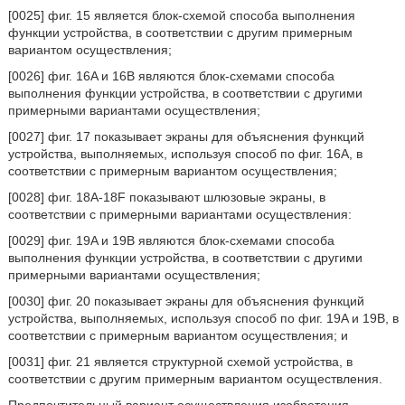
[0025] фиг. 15 является блок-схемой способа выполнения
функции устройства, в соответствии с другим примерным
вариантом осуществления;
[0026] фиг. 16A и 16B являются блок-схемами способа
выполнения функции устройства, в соответствии с другими
примерными вариантами осуществления;
[0027] фиг. 17 показывает экраны для объяснения функций
устройства, выполняемых, используя способ по фиг. 16A, в
соответствии с примерным вариантом осуществления;
[0028] фиг. 18A-18F показывают шлюзовые экраны, в
соответствии с примерными вариантами осуществления:
[0029] фиг. 19A и 19B являются блок-схемами способа
выполнения функции устройства, в соответствии с другими
примерными вариантами осуществления;
[0030] фиг. 20 показывает экраны для объяснения функций
устройства, выполняемых, используя способ по фиг. 19A и 19B, в
соответствии с примерным вариантом осуществления; и
[0031] фиг. 21 является структурной схемой устройства, в
соответствии с другим примерным вариантом осуществления.