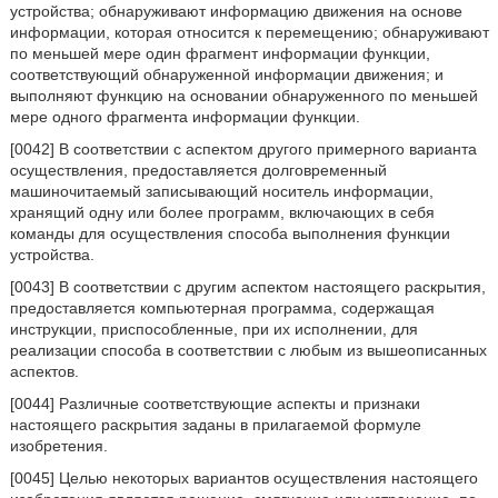
устройства; обнаруживают информацию движения на основе
информации, которая относится к перемещению; обнаруживают
по меньшей мере один фрагмент информации функции,
соответствующий обнаруженной информации движения; и
выполняют функцию на основании обнаруженного по меньшей
мере одного фрагмента информации функции.
[0042] В соответствии с аспектом другого примерного варианта
осуществления, предоставляется долговременный
машиночитаемый записывающий носитель информации,
хранящий одну или более программ, включающих в себя
команды для осуществления способа выполнения функции
устройства.
[0043] В соответствии с другим аспектом настоящего раскрытия,
предоставляется компьютерная программа, содержащая
инструкции, приспособленные, при их исполнении, для
реализации способа в соответствии с любым из вышеописанных
аспектов.
[0044] Различные соответствующие аспекты и признаки
настоящего раскрытия заданы в прилагаемой формуле
изобретения.
[0045] Целью некоторых вариантов осуществления настоящего