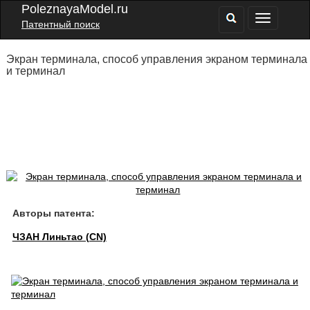
PoleznayaModel.ru
Патентный поиск
Экран терминала, способ управления экраном терминала
и терминал
Авторы патента:
ЧЗАН Линьтао (CN)