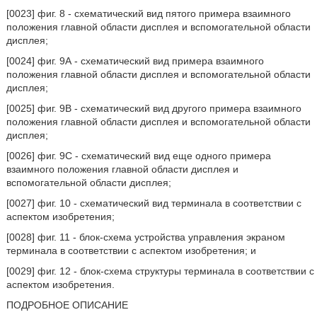
[0023] фиг. 8 - схематический вид пятого примера взаимного
положения главной области дисплея и вспомогательной области
дисплея;
[0024] фиг. 9А - схематический вид примера взаимного
положения главной области дисплея и вспомогательной области
дисплея;
[0025] фиг. 9В - схематический вид другого примера взаимного
положения главной области дисплея и вспомогательной области
дисплея;
[0026] фиг. 9С - схематический вид еще одного примера
взаимного положения главной области дисплея и
вспомогательной области дисплея;
[0027] фиг. 10 - схематический вид терминала в соответствии с
аспектом изобретения;
[0028] фиг. 11 - блок-схема устройства управления экраном
терминала в соответствии с аспектом изобретения; и
[0029] фиг. 12 - блок-схема структуры терминала в соответствии с
аспектом изобретения.
ПОДРОБНОЕ ОПИСАНИЕ