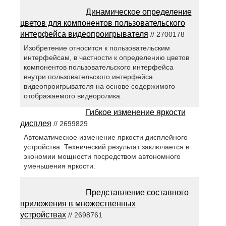
Динамическое определение
цветов для компонентов пользовательского
интерфейса видеопроигрывателя
// 2700178
Изобретение относится к пользовательским
интерфейсам, в частности к определению цветов
компонентов пользовательского интерфейса
внутри пользовательского интерфейса
видеопроигрывателя на основе содержимого
отображаемого видеоролика.
Гибкое изменение яркости
дисплея
// 2699829
Автоматическое изменение яркости дисплейного
устройства. Технический результат заключается в
экономии мощности посредством автономного
уменьшения яркости.
Представление составного
приложения в множественных
устройствах
// 2698761