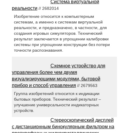
Система виртуальной
реальности
// 2682014
Изобретение относится к компьютерным
системам, а именно к системам виртуальной
реальности, и предназначено, в частности, для
создания игровых симуляторов. Технический
результат заключается в упрощении калибровки
системы при упрощении конструкции без потери
точности распознавания.
Схемное устройство для
управления более чем двумя
визуализирующими модулями, бытовой
прибор и способ управления
// 2679563
Группа изобретений относится к индикации
бытовых приборов. Технический результат –
улучшение универсальности индикаторных
устройств.
Стереоскопический дисплей
с дистанционным бинокулярным фильтром на