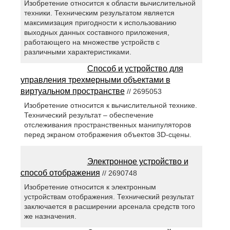
Изобретение относится к области вычислительной
техники. Техническим результатом является
максимизация пригодности к использованию
выходных данных составного приложения,
работающего на множестве устройств с
различными характеристиками.
Способ и устройство для
управления трехмерными объектами в
виртуальном пространстве
// 2695053
Изобретение относится к вычислительной технике.
Технический результат – обеспечение
отслеживания пространственных манипуляторов
перед экраном отображения объектов 3D-сцены.
Электронное устройство и
способ отображения
// 2690748
Изобретение относится к электронным
устройствам отображения. Технический результат
заключается в расширении арсенала средств того
же назначения.