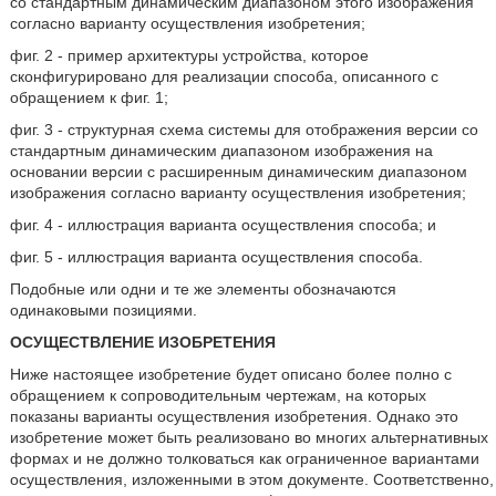
со стандартным динамическим диапазоном этого изображения
согласно варианту осуществления изобретения;
фиг. 2 - пример архитектуры устройства, которое
сконфигурировано для реализации способа, описанного с
обращением к фиг. 1;
фиг. 3 - структурная схема системы для отображения версии со
стандартным динамическим диапазоном изображения на
основании версии с расширенным динамическим диапазоном
изображения согласно варианту осуществления изобретения;
фиг. 4 - иллюстрация варианта осуществления способа; и
фиг. 5 - иллюстрация варианта осуществления способа.
Подобные или одни и те же элементы обозначаются
одинаковыми позициями.
ОСУЩЕСТВЛЕНИЕ ИЗОБРЕТЕНИЯ
Ниже настоящее изобретение будет описано более полно с
обращением к сопроводительным чертежам, на которых
показаны варианты осуществления изобретения. Однако это
изобретение может быть реализовано во многих альтернативных
формах и не должно толковаться как ограниченное вариантами
осуществления, изложенными в этом документе. Соответственно,