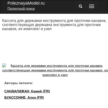
PoleznayaModel.ru
Патентный поиск
Кассета для державки инструмента для проточки канавок,
соответствующая державка инструмента для проточки
канавок, их комплект и узел
Авторы патента:
САНДАЛДЖАН, Камий (FR)
БУАССОННЕ, Ален (FR)