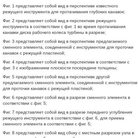
Фиг. 1 представляет собой вид в перспективе известного
режущего инструмента для протачивания глубоких канавок;
Фиг. 2 представляет собой вид в перспективе режущего
инструмента в соответствии с фиг. 1 во время протачивания
канавки диска рабочего колеса турбины в разрезе;
Фиг. 3 представляет собой вид в перспективе предлагаемого
сменного элемента, соединенной с инструментом для проточки
канавок с режущей пластиной;
Фиг. 4 представляет собой вид в перспективе в соответствии с
фиг. 3 с изображением плоскости посередине толщины;
Фиг. 5 представляет собой вид в перспективе другой
предлагаемого сменного элемента, соединенной с инструментом
для проточки канавок с режущей пластиной;
Фиг. 6 представляет собой вид в разрезе сменного элемента в
соответствии с фиг. 5;
Фиг. 7 представляет собой вид в разрезе переднего углубления
режущего инструмента в соответствии с фиг. 6, для приема
сменного элемента в соответствии с фиг. 5;
Фиг. 8 представляет собой вид сбоку с местным разрезом узла в