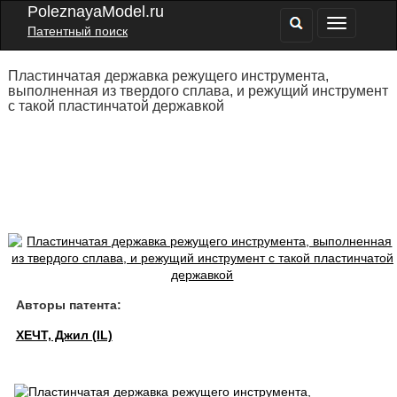
PoleznayaModel.ru
Патентный поиск
Пластинчатая державка режущего инструмента,
выполненная из твердого сплава, и режущий инструмент
с такой пластинчатой державкой
Авторы патента:
ХЕЧТ, Джил (IL)