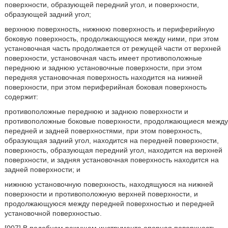
поверхности, образующей передний угол, и поверхности,
образующей задний угол;
верхнюю поверхность, нижнюю поверхность и периферийную
боковую поверхность, продолжающуюся между ними, при этом
установочная часть продолжается от режущей части от верхней
поверхности, установочная часть имеет противоположные
переднюю и заднюю установочные поверхности, при этом
передняя установочная поверхность находится на нижней
поверхности, при этом периферийная боковая поверхность
содержит:
противоположные переднюю и заднюю поверхности и
противоположные боковые поверхности, продолжающиеся между
передней и задней поверхностями, при этом поверхность,
образующая задний угол, находится на передней поверхности,
поверхность, образующая передний угол, находится на верхней
поверхности, и задняя установочная поверхность находится на
задней поверхности; и
нижнюю установочную поверхность, находящуюся на нижней
поверхности и противоположную верхней поверхности, и
продолжающуюся между передней поверхностью и передней
установочной поверхностью.