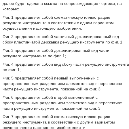
далее будет сделана ссылка на сопровождающие чертежи, на
которых:
Фиг. 1 представляет собой схематическую иллюстрацию
режущего инструмента в соответствии с одним вариантом
осуществления настоящего изобретения;
Фиг. 2 представляет собой частичный детализированный вид
сбоку пластинчатой державки режущего инструмента по фиг. 1;
Фиг. 3 представляет собой детализированный вид части
режущего инструмента по фиг. 1;
Фиг. 4 представляет собой вид сбоку части режущего инструмента
по фиг. 1;
Фиг. 5 представляет собой первый выполненный с
пространственным разделением элементов вид в перспективе
части режущего инструмента, показанной на фиг. 3;
Фиг. 6 представляет собой второй выполненный с
пространственным разделением элементов вид в перспективе
части режущего инструмента, показанной на фиг. 3;
Фиг. 7 представляет собой схематическую иллюстрацию
режущего инструмента в соответствии с другим вариантом
осуществления настоящего изобретения; и