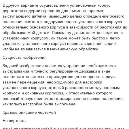
В другом варианте осуществления установочный корпус
держателя содержит средство для съемного приема
выступающего датчика, имеющего целью определение осевого
положения снятого и подпружиненного установочного корпуса
относительно основного корпуса в зависимости от расстояния до
обрабатываемой детали. Поскольку датчик съемно соединен с
установочным корпусом, он также может быть быстро и легко
удален из установочного корпуса после завершения задачи,
чтобы не вмешиваться в механическую обработку.
Сущность изобретения
Задачей изобретения является устранение необходимости
выстраивания и точного регулирования державки в виде
пластины относительно принадлежащего опорного корпуса
взамен перемещения, необходимого для настройки
установочного корпуса, который расположен между опорным
корпусом и основным корпусом, и относительно которого
опорный корпус принимает фиксированное осевое положение,
как только настройка была выполнена.
Краткое описание чертежей
На чертежах: