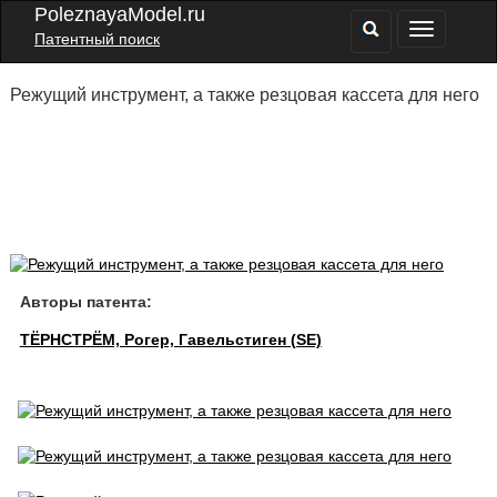
PoleznayaModel.ru
Патентный поиск
Режущий инструмент, а также резцовая кассета для него
Авторы патента:
ТЁРНСТРЁМ, Рогер, Гавельстиген (SE)