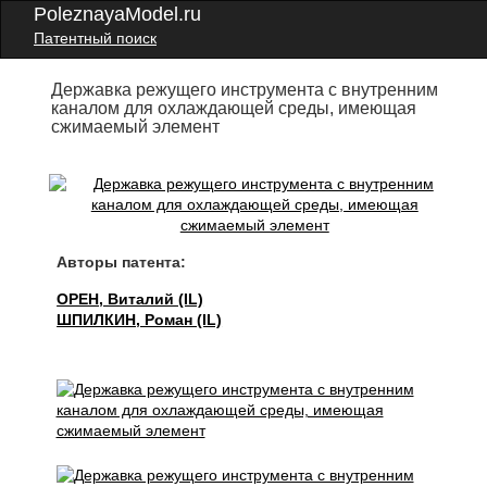
PoleznayaModel.ru
Патентный поиск
Державка режущего инструмента с внутренним
каналом для охлаждающей среды, имеющая
сжимаемый элемент
Авторы патента:
ОРЕН, Виталий (IL)
ШПИЛКИН, Роман (IL)