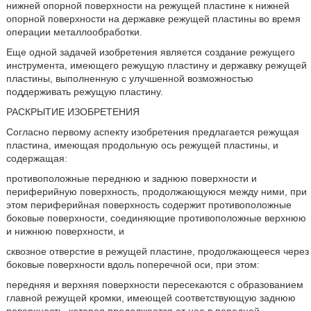
нижней опорной поверхности на режущей пластине к нижней
опорной поверхности на державке режущей пластины во время
операции металлообработки.
Еще одной задачей изобретения является создание режущего
инструмента, имеющего режущую пластину и державку режущей
пластины, выполненную с улучшенной возможностью
поддерживать режущую пластину.
РАСКРЫТИЕ ИЗОБРЕТЕНИЯ
Согласно первому аспекту изобретения предлагается режущая
пластина, имеющая продольную ось режущей пластины, и
содержащая:
противоположные переднюю и заднюю поверхности и
периферийную поверхность, продолжающуюся между ними, при
этом периферийная поверхность содержит противоположные
боковые поверхности, соединяющие противоположные верхнюю
и нижнюю поверхности, и
сквозное отверстие в режущей пластине, продолжающееся через
боковые поверхности вдоль поперечной оси, при этом:
передняя и верхняя поверхности пересекаются с образованием
главной режущей кромки, имеющей соответствующую заднюю