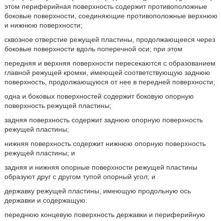
этом периферийная поверхность содержит противоположные
боковые поверхности, соединяющие противоположные верхнюю
и нижнюю поверхности;
сквозное отверстие режущей пластины, продолжающееся через
боковые поверхности вдоль поперечной оси; при этом
передняя и верхняя поверхности пересекаются с образованием
главной режущей кромки, имеющей соответствующую заднюю
поверхность, продолжающуюся от нее в передней поверхности;
одна и боковых поверхностей содержит боковую опорную
поверхность режущей пластины;
задняя поверхность содержит заднюю опорную поверхность
режущей пластины;
нижняя поверхность содержит нижнюю опорную поверхность
режущей пластины; и
задняя и нижняя опорные поверхности режущей пластины
образуют друг с другом тупой опорный угол; и
державку режущей пластины, имеющую продольную ось
державки и содержащую:
переднюю концевую поверхность державки и периферийную