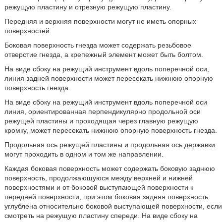
режущую пластину и отрезную режущую пластину.
Передняя и верхняя поверхности могут не иметь опорных
поверхностей.
Боковая поверхность гнезда может содержать резьбовое
отверстие гнезда, а крепежный элемент может быть болтом.
На виде сбоку на режущий инструмент вдоль поперечной оси,
линия задней поверхности может пересекать нижнюю опорную
поверхность гнезда.
На виде сбоку на режущий инструмент вдоль поперечной оси
линия, ориентированная перпендикулярно продольной оси
режущей пластины и проходящая через главную режущую
кромку, может пересекать нижнюю опорную поверхность гнезда.
Продольная ось режущей пластины и продольная ось державки
могут проходить в одном и том же направлении.
Каждая боковая поверхность может содержать боковую заднюю
поверхность, продолжающуюся между верхней и нижней
поверхностями и от боковой выступающей поверхности к
передней поверхности, при этом боковая задняя поверхность
углублена относительно боковой выступающей поверхности, если
смотреть на режущую пластину спереди. На виде сбоку на