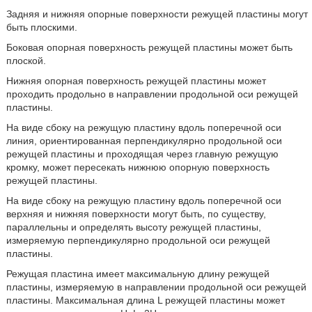
Задняя и нижняя опорные поверхности режущей пластины могут
быть плоскими.
Боковая опорная поверхность режущей пластины может быть
плоской.
Нижняя опорная поверхность режущей пластины может
проходить продольно в направлении продольной оси режущей
пластины.
На виде сбоку на режущую пластину вдоль поперечной оси
линия, ориентированная перпендикулярно продольной оси
режущей пластины и проходящая через главную режущую
кромку, может пересекать нижнюю опорную поверхность
режущей пластины.
На виде сбоку на режущую пластину вдоль поперечной оси
верхняя и нижняя поверхности могут быть, по существу,
параллельны и определять высоту режущей пластины,
измеряемую перпендикулярно продольной оси режущей
пластины.
Режущая пластина имеет максимальную длину режущей
пластины, измеряемую в направлении продольной оси режущей
пластины. Максимальная длина L режущей пластины может