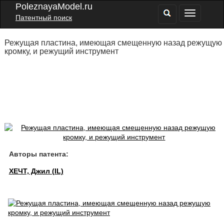
PoleznayaModel.ru
Патентный поиск
Режущая пластина, имеющая смещенную назад режущую
кромку, и режущий инструмент
Авторы патента:
ХЕЧТ, Джил (IL)