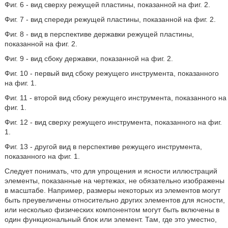
Фиг. 6 - вид сверху режущей пластины, показанной на фиг. 2.
Фиг. 7 - вид спереди режущей пластины, показанной на фиг. 2.
Фиг. 8 - вид в перспективе державки режущей пластины,
показанной на фиг. 2.
Фиг. 9 - вид сбоку державки, показанной на фиг. 2.
Фиг. 10 - первый вид сбоку режущего инструмента, показанного
на фиг. 1.
Фиг. 11 - второй вид сбоку режущего инструмента, показанного на
фиг. 1.
Фиг. 12 - вид сверху режущего инструмента, показанного на фиг.
1.
Фиг. 13 - другой вид в перспективе режущего инструмента,
показанного на фиг. 1.
Следует понимать, что для упрощения и ясности иллюстраций
элементы, показанные на чертежах, не обязательно изображены
в масштабе. Например, размеры некоторых из элементов могут
быть преувеличены относительно других элементов для ясности,
или несколько физических компонентом могут быть включены в
один функциональный блок или элемент. Там, где это уместно,