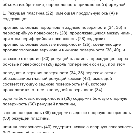
объема изобретения, определенного приложенной формулой.
1. Режущая пластина (22), имеющая продольную ось (А) и
содержащая
противоположные переднюю и заднюю поверхности (34, 36) и
периферийную поверхность (28), продолжающуюся между ними,
при этом периферийная поверхность (28) содержит
противоположные боковые поверхности (26), соединяющие
противоположные верхнюю и нижнюю поверхности (38, 40), и
сквозное отверстие (30) режущей пластины, проходящее через
боковые поверхности (26) вдоль поперечной оси (S), при этом
передняя и верхняя поверхности (34, 38) пересекаются с
образованием главной режущей кромки (42), имеющей
соответствующую заднюю поверхность (44), которая
продолжается от нее в передней поверхности (34),
одна из боковых поверхностей (26) содержит боковую опорную
поверхность (60) режущей пластины,
задняя поверхность (36) содержит заднюю опорную поверхность
(50) режущей пластины,
нижняя поверхность (40) содержит нижнюю опорную поверхность
(52) режущей пластины, и