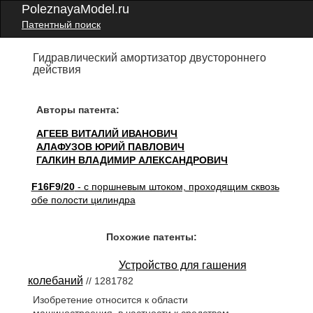
PoleznayaModel.ru
Патентный поиск
Гидравлический амортизатор двустороннего
действия
Авторы патента:
АГЕЕВ ВИТАЛИЙ ИВАНОВИЧ
АЛАФУЗОВ ЮРИЙ ПАВЛОВИЧ
ГАЛКИН ВЛАДИМИР АЛЕКСАНДРОВИЧ
F16F9/20
- с поршневым штоком, проходящим сквозь
обе полости цилиндра
Похожие патенты:
Устройство для гашения
колебаний
// 1281782
Изобретение относится к области