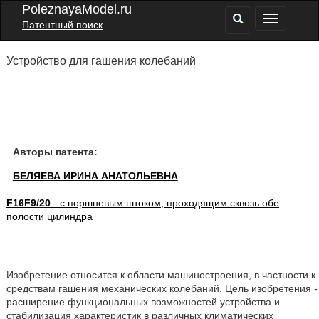
PoleznayaModel.ru
Патентный поиск
Устройство для гашения колебаний
Авторы патента:
БЕЛЯЕВА ИРИНА АНАТОЛЬЕВНА
F16F9/20
- с поршневым штоком, проходящим сквозь обе
полости цилиндра
Изобретение относится к области машиностроения, в частности к
средствам гашения механических колебаний. Цель изобретения -
расширение функциональных возможностей устройства и
стабилизация характеристик в различных климатических