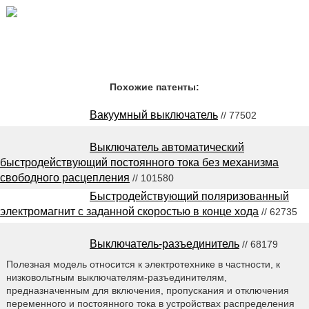
Похожие патенты:
Вакуумный выключатель
// 77502
Выключатель автоматический
быстродействующий постоянного тока без механизма
свободного расцепления
// 101580
Быстродействующий поляризованный
электромагнит с заданной скоростью в конце хода
// 62735
Выключатель-разъединитель
// 68179
Полезная модель относится к электротехнике в частности, к
низковольтным выключателям-разъединителям,
предназначенным для включения, пропускания и отключения
переменного и постоянного тока в устройствах распределения