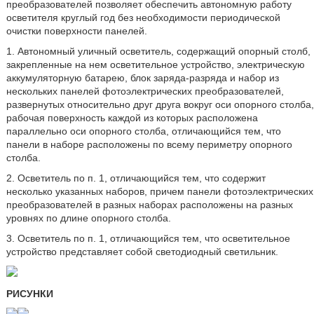
преобразователей позволяет обеспечить автономную работу
осветителя круглый год без необходимости периодической
очистки поверхности панелей.
1. Автономный уличный осветитель, содержащий опорный столб,
закрепленные на нем осветительное устройство, электрическую
аккумуляторную батарею, блок заряда-разряда и набор из
нескольких панелей фотоэлектрических преобразователей,
развернутых относительно друг друга вокруг оси опорного столба,
рабочая поверхность каждой из которых расположена
параллельно оси опорного столба, отличающийся тем, что
панели в наборе расположены по всему периметру опорного
столба.
2. Осветитель по п. 1, отличающийся тем, что содержит
несколько указанных наборов, причем панели фотоэлектрических
преобразователей в разных наборах расположены на разных
уровнях по длине опорного столба.
3. Осветитель по п. 1, отличающийся тем, что осветительное
устройство представляет собой светодиодный светильник.
РИСУНКИ