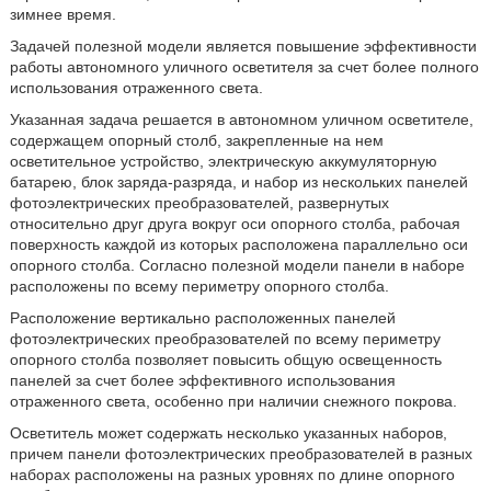
зимнее время.
Задачей полезной модели является повышение эффективности
работы автономного уличного осветителя за счет более полного
использования отраженного света.
Указанная задача решается в автономном уличном осветителе,
содержащем опорный столб, закрепленные на нем
осветительное устройство, электрическую аккумуляторную
батарею, блок заряда-разряда, и набор из нескольких панелей
фотоэлектрических преобразователей, развернутых
относительно друг друга вокруг оси опорного столба, рабочая
поверхность каждой из которых расположена параллельно оси
опорного столба. Согласно полезной модели панели в наборе
расположены по всему периметру опорного столба.
Расположение вертикально расположенных панелей
фотоэлектрических преобразователей по всему периметру
опорного столба позволяет повысить общую освещенность
панелей за счет более эффективного использования
отраженного света, особенно при наличии снежного покрова.
Осветитель может содержать несколько указанных наборов,
причем панели фотоэлектрических преобразователей в разных
наборах расположены на разных уровнях по длине опорного