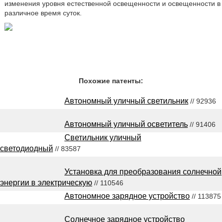
изменения уровня естественной освещенности и освещенности в
различное время суток.
Похожие патенты:
Автономный уличный светильник
// 92936
Автономный уличный осветитель
// 91406
Светильник уличный
светодиодный
// 83587
Установка для преобразования солнечной
энергии в электрическую
// 110546
Автономное зарядное устройство
// 113875
Солнечное зарядное устройство