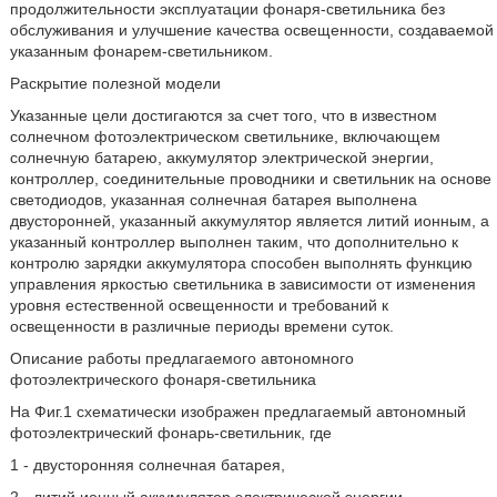
продолжительности эксплуатации фонаря-светильника без
обслуживания и улучшение качества освещенности, создаваемой
указанным фонарем-светильником.
Раскрытие полезной модели
Указанные цели достигаются за счет того, что в известном
солнечном фотоэлектрическом светильнике, включающем
солнечную батарею, аккумулятор электрической энергии,
контроллер, соединительные проводники и светильник на основе
светодиодов, указанная солнечная батарея выполнена
двусторонней, указанный аккумулятор является литий ионным, а
указанный контроллер выполнен таким, что дополнительно к
контролю зарядки аккумулятора способен выполнять функцию
управления яркостью светильника в зависимости от изменения
уровня естественной освещенности и требований к
освещенности в различные периоды времени суток.
Описание работы предлагаемого автономного
фотоэлектрического фонаря-светильника
На Фиг.1 схематически изображен предлагаемый автономный
фотоэлектрический фонарь-светильник, где
1 - двусторонняя солнечная батарея,