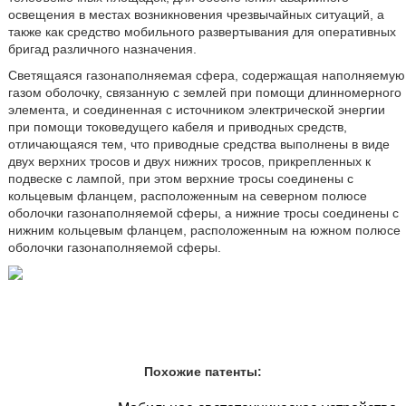
освещения в местах возникновения чрезвычайных ситуаций, а
также как средство мобильного развертывания для оперативных
бригад различного назначения.
Светящаяся газонаполняемая сфера, содержащая наполняемую
газом оболочку, связанную с землей при помощи длинномерного
элемента, и соединенная с источником электрической энергии
при помощи токоведущего кабеля и приводных средств,
отличающаяся тем, что приводные средства выполнены в виде
двух верхних тросов и двух нижних тросов, прикрепленных к
подвеске с лампой, при этом верхние тросы соединены с
кольцевым фланцем, расположенным на северном полюсе
оболочки газонаполняемой сферы, а нижние тросы соединены с
нижним кольцевым фланцем, расположенным на южном полюсе
оболочки газонаполняемой сферы.
Похожие патенты: