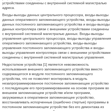
устройствами соединены с внутренней системной магистралью
адреса.
Входы-выходы данных центрального процессора, входы-выходы
данных оперативного запоминающего устройства, входы-выходы
данных постоянного запоминающего устройства и входы-выходы
данных контроллера связи с внешними устройствами соединены
с внутренней системной магистралью данных. Входы-выходы
управления центрального процессора, входы-выходы управления
оперативного запоминающего устройства, входы-выходы
управления постоянного запоминающего устройства и входы-
выходы управления контроллера связи с внешними устройствами
соединены с внутренней системной магистралью управления.
Недостатком устройства [1] является невозможность
использования внешнего запоминающего устройства вместо
содержащегося в модуле постоянного запоминающего
устройства, что не позволяет монтировать в модуль
незапрограммированное постоянное запоминающее устройство
с последующим его программированием на основе программ во
внешнем запоминающем устройстве и/или программ,
загружаемых в оперативное запоминающее устройство,
восстанавливать испорченные (ошибочно стертые) программы в
постоянном запоминающем устройстве без его демонтажа из