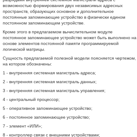
возможностью формирования двух независимых адресных
пространств, образующих основное и дополнительное
постоянные запоминающие устройство в физически едином
постоянном запоминающем устройстве.
Кроме этого в предлагаемом вычислительном модуле
постоянное запоминающее устройство может быть выполнено на
основе элементов постоянной памяти программируемой
логической матрицы.
Сущность предлагаемой полезной модели поясняется чертежом,
на котором обозначены:
1 - внутренняя системная магистраль адреса;
2 - внутренняя системная магистраль данных;
3 - внутренняя системная магистраль управления;
4 - центральный процессор;
5 - оперативное запоминающее устройство;
6 - постоянное запоминающее устройство;
7 - элемент «ИЛИ»;
8 - контроллер связи с внешними устройствами;