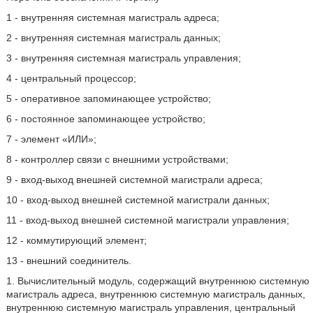
1 - внутренняя системная магистраль адреса;
2 - внутренняя системная магистраль данных;
3 - внутренняя системная магистраль управления;
4 - центральный процессор;
5 - оперативное запоминающее устройство;
6 - постоянное запоминающее устройство;
7 - элемент «ИЛИ»;
8 - контроллер связи с внешними устройствами;
9 - вход-выход внешней системной магистрали адреса;
10 - вход-выход внешней системной магистрали данных;
11 - вход-выход внешней системной магистрали управления;
12 - коммутирующий элемент;
13 - внешний соединитель.
1. Вычислительный модуль, содержащий внутреннюю системную
магистраль адреса, внутреннюю системную магистраль данных,
внутреннюю системную магистраль управления, центральный