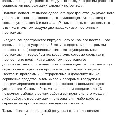
запоминающее устройство. Модуль переходит в режим работы с
сервисными программами завода-изготовителя.
Наличие дополнительного адресного пространства (виртуального
дополнительного постоянного запоминающего устройства) в
составе устройства 6 и сигнала «Режим» позволяет использовать
в вычислительном модуле две независимых постоянных
программы.
В адресном пространстве виртуального основного постоянного
запоминающего устройства 6 могут содержаться программы
пользователя (операционная система, функциональные
программы, интерфейсы пользователя, сетевые средства и
прочее), в то время как в адресном пространстве
дополнительного постоянного запоминающего устройства могут
содержаться сервисные программы изготовителя модуля
(тестовые программы, интерфейсные и дополнительные
сервисные средства, в том числе и программы загрузки и
программирования основного постоянного запоминающего
устройства). Сигнал «Режим» на внешнем соединителе 13
позволяет выбирать режим работы вычислительного модуля -
либо работа с программами пользователя, либо работа с
сервисными программами завода-изготовителя.
Таким образом, технический результат от использования