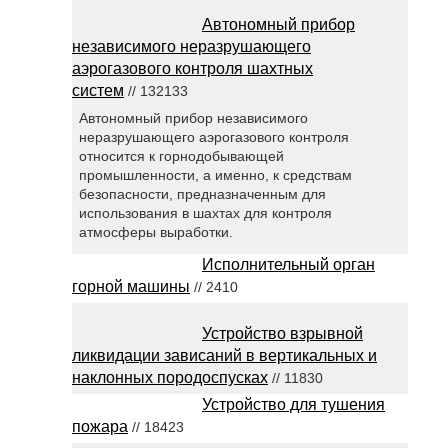
Автономный прибор
независимого неразрушающего
аэрогазового контроля шахтных
систем
// 132133
Автономный прибор независимого
неразрушающего аэрогазового контроля
относится к горнодобывающей
промышленности, а именно, к средствам
безопасности, предназначенным для
использования в шахтах для контроля
атмосферы выработки.
Исполнительный орган
горной машины
// 2410
Устройство взрывной
ликвидации зависаний в вертикальных и
наклонных породоспусках
// 11830
Устройство для тушения
пожара
// 18423