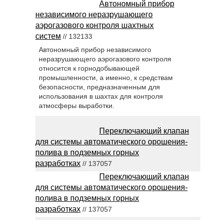
Автономный прибор
независимого неразрушающего
аэрогазового контроля шахтных
систем
// 132133
Автономный прибор независимого
неразрушающего аэрогазового контроля
относится к горнодобывающей
промышленности, а именно, к средствам
безопасности, предназначенным для
использования в шахтах для контроля
атмосферы выработки.
Переключающий клапан
для системы автоматического орошения-
полива в подземных горных
разработках
// 137057
Переключающий клапан
для системы автоматического орошения-
полива в подземных горных
разработках
// 137057