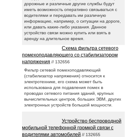
дорожные и различные другие службы будут
иметь возможность оперативно связываться с
водителями и передавать им различную
информацию, например, о ситуации на дороге,
или давать какие-либо указания. Данное
устройство связи можно купить или взять в
аренду на длительное время.
Схема фильтра сетевого
помехоподавляющего со стабилизатором
напряжения
// 132656
Фильтр сетевой помехоподавляющий
(стабилизатор напряжения) относится к
электротехнике, его схема может быть
использована для подавления помех в
проводах сетевого питания зданий, крупных
вычислительных центров, больших ЭВМ, других
электронных устройств большой мощности.
Устройство беспроводной
мобильной телефонной громкой связи с
водителями автомобилей
// 132655