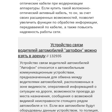
оптические кабели при модернизации
аппаратуры. Если купить такой волоконно-
оптический активный кабель, то он, за счет
своих расширенных возможностей, позволит
увеличить функции по обработке информации,
передаваемой по кабелю, а также повысить
надежность работы сети.
Устройство связи
водителей автомобилей "автофон" можно
взять в аренду
// 132935
Устройство связи водителей автомобилей
"Автофон" относится к автомобильным
коммуникационным устройствам,
предназначенным для обмена между
водителями автомобилей, расположенных в
зоне видимости, оперативной информацией о
ситуации на дороге, возможности проезда до
места назначения, сообщения о возможной
видимой неисправности стоящего рядом
автомобиля и т.п. Если все автомобили будут
оборудованы данным устройством, то полиция,