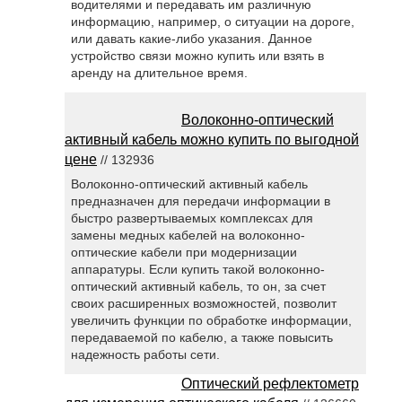
водителями и передавать им различную
информацию, например, о ситуации на дороге,
или давать какие-либо указания. Данное
устройство связи можно купить или взять в
аренду на длительное время.
Волоконно-оптический
активный кабель можно купить по выгодной
цене
// 132936
Волоконно-оптический активный кабель
предназначен для передачи информации в
быстро развертываемых комплексах для
замены медных кабелей на волоконно-
оптические кабели при модернизации
аппаратуры. Если купить такой волоконно-
оптический активный кабель, то он, за счет
своих расширенных возможностей, позволит
увеличить функции по обработке информации,
передаваемой по кабелю, а также повысить
надежность работы сети.
Оптический рефлектометр