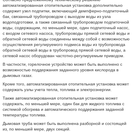
автоматизированная отопительная установка дополнительно
содержит узел подпитки, включающий демпферно-подпиточный
бак, связанный трубопроводом с выходом воды из узла
водоподготовки, а также связанный трубопроводом подпиточной
воды, содержащим, по меньшей мере, один подпиточный насос,
с входом сетевого насоса, трубопроводы прямой сетевой воды и
обратной сетевой воды соединены между собой с возможностью
осуществления регулируемого подмеса воды из трубопровода
обратной сетевой воды в трубопровод прямой сетевой воды, а
сетевой насос оборудован частотно-регулируемым приводом.
В частности, горелочное устройство может быть выполнено с
возможностью поддержания заданного уровня кислорода в
дымовых газах.
Кроме того, автоматизированная отопительная установка может
содержать узлы учета тепла, топлива и электроэнергии.
Также автоматизированная отопительная установка может
содержать, по меньшей мере, один бак для жидкого топлива с
системой обогрева и автоматического поддержания заданной
температуры топлива.
Дымовая труба может быть выполнена разборной и состоящей
из, по меньшей мере, двух секций.