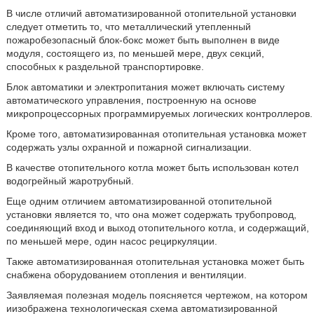
В числе отличий автоматизированной отопительной установки
следует отметить то, что металлический утепленный
пожаробезопасный блок-бокс может быть выполнен в виде
модуля, состоящего из, по меньшей мере, двух секций,
способных к раздельной транспортировке.
Блок автоматики и электропитания может включать систему
автоматического управления, построенную на основе
микропроцессорных программируемых логических контроллеров.
Кроме того, автоматизированная отопительная установка может
содержать узлы охранной и пожарной сигнализации.
В качестве отопительного котла может быть использован котел
водогрейный жаротрубный.
Еще одним отличием автоматизированной отопительной
установки является то, что она может содержать трубопровод,
соединяющий вход и выход отопительного котла, и содержащий,
по меньшей мере, один насос рециркуляции.
Также автоматизированная отопительная установка может быть
снабжена оборудованием отопления и вентиляции.
Заявляемая полезная модель поясняется чертежом, на котором
иизображена технологическая схема автоматизированной