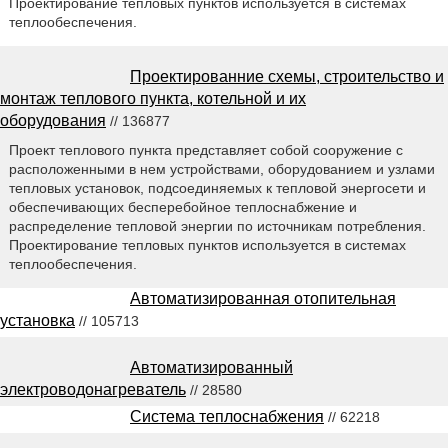
Проектирование тепловых пунктов используется в системах
теплообеспечения.
Проектированние схемы, строительство и
монтаж теплового пункта, котельной и их
оборудования
// 136877
Проект теплового пункта представляет собой сооружение с
расположенными в нем устройствами, оборудованием и узлами
тепловых установок, подсоединяемых к тепловой энергосети и
обеспечивающих бесперебойное теплоснабжение и
распределение тепловой энергии по источникам потребления.
Проектирование тепловых пунктов используется в системах
теплообеспечения.
Автоматизированная отопительная
установка
// 105713
Автоматизированный
электроводонагреватель
// 28580
Система теплоснабжения
// 62218