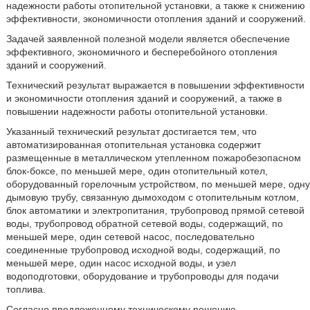
надежности работы отопительной установки, а также к снижению
эффективности, экономичности отопления зданий и сооружений.
Задачей заявленной полезной модели является обеспечение
эффективного, экономичного и бесперебойного отопления
зданий и сооружений.
Технический результат выражается в повышении эффективности
и экономичности отопления зданий и сооружений, а также в
повышении надежности работы отопительной установки.
Указанный технический результат достигается тем, что
автоматизированная отопительная установка содержит
размещенные в металлическом утепленном пожаробезопасном
блок-боксе, по меньшей мере, один отопительный котел,
оборудованный горелочным устройством, по меньшей мере, одну
дымовую трубу, связанную дымоходом с отопительным котлом,
блок автоматики и электропитания, трубопровод прямой сетевой
воды, трубопровод обратной сетевой воды, содержащий, по
меньшей мере, один сетевой насос, последовательно
соединенные трубопровод исходной воды, содержащий, по
меньшей мере, один насос исходной воды, и узел
водоподготовки, оборудование и трубопроводы для подачи
топлива.
Согласно предложенному техническому решению