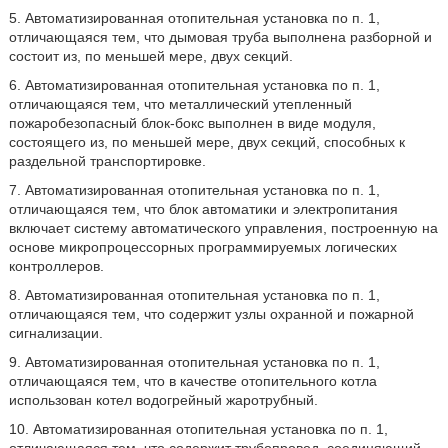
5. Автоматизированная отопительная установка по п. 1,
отличающаяся тем, что дымовая труба выполнена разборной и
состоит из, по меньшей мере, двух секций.
6. Автоматизированная отопительная установка по п. 1,
отличающаяся тем, что металлический утепленный
пожаробезопасный блок-бокс выполнен в виде модуля,
состоящего из, по меньшей мере, двух секций, способных к
раздельной транспортировке.
7. Автоматизированная отопительная установка по п. 1,
отличающаяся тем, что блок автоматики и электропитания
включает систему автоматического управления, построенную на
основе микропроцессорных программируемых логических
контроллеров.
8. Автоматизированная отопительная установка по п. 1,
отличающаяся тем, что содержит узлы охранной и пожарной
сигнализации.
9. Автоматизированная отопительная установка по п. 1,
отличающаяся тем, что в качестве отопительного котла
использован котел водогрейный жаротрубный.
10. Автоматизированная отопительная установка по п. 1,