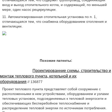
отличающаяся тем, что содержит трубопровод, соединяющий
вход и выход отопительного котла, и содержащий, по меньшей
мере, один насос рециркуляции.
11. Автоматизированная отопительная установка по п. 1,
отличающаяся тем, что снабжена оборудованием отопления и
вентиляции.
Похожие патенты:
Проектированние схемы, строительство и
монтаж теплового пункта, котельной и их
оборудования
// 136877
Проект теплового пункта представляет собой сооружение с
расположенными в нем устройствами, оборудованием и узлами
тепловых установок, подсоединяемых к тепловой энергосети и
обеспечивающих бесперебойное теплоснабжение и
распределение тепловой энергии по источникам потребления.