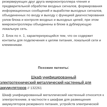
резервирующих друг друга микроконтроллера чтения и
предварительной обработки входных сигналов, формирования
информационных сообщений и выработки выходных сигналов,
объединенных по входу и выходу с функцией диагностирования
узлов блока и контроля входных и выходных цепей, при этом
микроконтроллеры объединены в блоке в дублирующую
локальную сеть.
2. Блок по п. 1, характеризующийся тем, что он содержит
контакты для подключения к цепям питания, локальной сети и
клеммникам.
Похожие патенты:
Шкаф унифицированный
электротехнический металлический настенный для
аккумуляторов
// 132261
Шкаф унифицированный металлический настенный относится к
электротехнике, в частности к шкафам для размещения
аккумуляторов резервного питания, устройств электрической