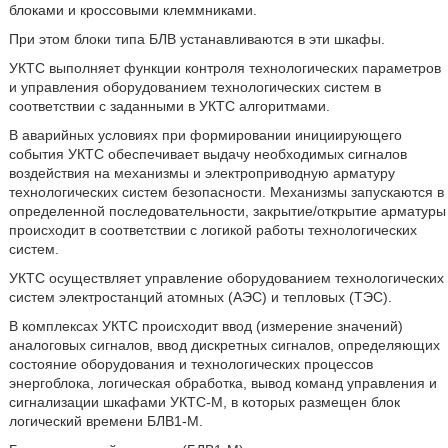
блоками и кроссовыми клеммниками.
При этом блоки типа БЛВ устанавливаются в эти шкафы.
УКТС выполняет функции контроля технологических параметров
и управления оборудованием технологических систем в
соответствии с заданными в УКТС алгоритмами.
В аварийных условиях при формировании инициирующего
события УКТС обеспечивает выдачу необходимых сигналов
воздействия на механизмы и электроприводную арматуру
технологических систем безопасности. Механизмы запускаются в
определенной последовательности, закрытие/открытие арматуры
происходит в соответствии с логикой работы технологических
систем.
УКТС осуществляет управление оборудованием технологических
систем электростанций атомных (АЭС) и тепловых (ТЭС).
В комплексах УКТС происходит ввод (измерение значений)
аналоговых сигналов, ввод дискретных сигналов, определяющих
состояние оборудования и технологических процессов
энергоблока, логическая обработка, вывод команд управления и
сигнализации шкафами УКТС-М, в которых размещен блок
логический времени БЛВ1-М.