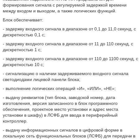
формирования сигнала с регулируемой задержкой времени
между входом и выходом, а также логических функций.
Блок обеспечивает:
- задержку входного сигнала в диапазоне от 0,1 до 11,0 секунд, с
дискретностью 0,1 с;
- задержку входного сигнала в диапазоне от 11 до 110 секунд, с
дискретностью 1 с;
- задержку входного сигнала в диапазоне от 110 до 1100 секунд, с
дискретностью 10 с;
- сигнализацию о наличии задерживаемого входного сигнала
светодиодами лицевой панели блока;
- выполнение логических операций «И», «ИЛИ», «НЕ»;
- выдачу реквизитов (тип блока, заводской номер, дата
изготовления, версия записанного в блок программного
обеспечения, проектное место установки и адрес места
установки в шкафу) в ЛСФБ для ввода в периферийный
контроллер.
- выдачу информационных сигналов в цифровой форме в
локальную сеть функциональных блоков (ЛСФБ) для передачи в