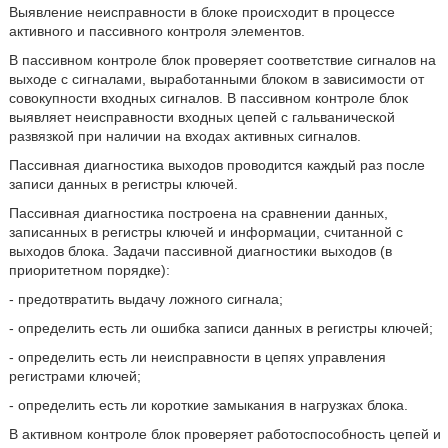
Выявление неисправности в блоке происходит в процессе
активного и пассивного контроля элементов.
В пассивном контроле блок проверяет соответствие сигналов на
выходе с сигналами, выработанными блоком в зависимости от
совокупности входных сигналов. В пассивном контроле блок
выявляет неисправности входных цепей с гальванической
развязкой при наличии на входах активных сигналов.
Пассивная диагностика выходов проводится каждый раз после
записи данных в регистры ключей.
Пассивная диагностика построена на сравнении данных,
записанных в регистры ключей и информации, считанной с
выходов блока. Задачи пассивной диагностики выходов (в
приоритетном порядке):
- предотвратить выдачу ложного сигнала;
- определить есть ли ошибка записи данных в регистры ключей;
- определить есть ли неисправности в цепях управления
регистрами ключей;
- определить есть ли короткие замыкания в нагрузках блока.
В активном контроле блок проверяет работоспособность цепей и