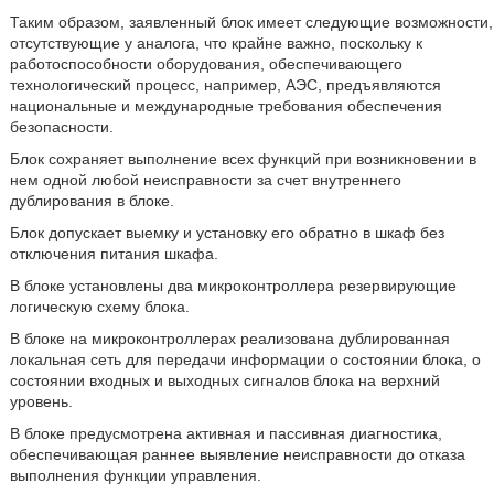
Таким образом, заявленный блок имеет следующие возможности,
отсутствующие у аналога, что крайне важно, поскольку к
работоспособности оборудования, обеспечивающего
технологический процесс, например, АЭС, предъявляются
национальные и международные требования обеспечения
безопасности.
Блок сохраняет выполнение всех функций при возникновении в
нем одной любой неисправности за счет внутреннего
дублирования в блоке.
Блок допускает выемку и установку его обратно в шкаф без
отключения питания шкафа.
В блоке установлены два микроконтроллера резервирующие
логическую схему блока.
В блоке на микроконтроллерах реализована дублированная
локальная сеть для передачи информации о состоянии блока, о
состоянии входных и выходных сигналов блока на верхний
уровень.
В блоке предусмотрена активная и пассивная диагностика,
обеспечивающая раннее выявление неисправности до отказа
выполнения функции управления.