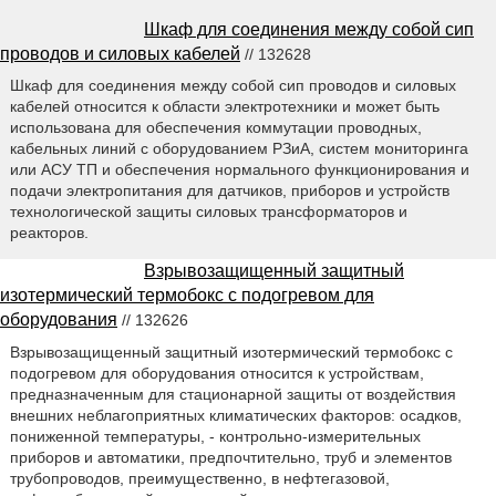
Шкаф для соединения между собой сип
проводов и силовых кабелей
// 132628
Шкаф для соединения между собой сип проводов и силовых
кабелей относится к области электротехники и может быть
использована для обеспечения коммутации проводных,
кабельных линий с оборудованием РЗиА, систем мониторинга
или АСУ ТП и обеспечения нормального функционирования и
подачи электропитания для датчиков, приборов и устройств
технологической защиты силовых трансформаторов и
реакторов.
Взрывозащищенный защитный
изотермический термобокс с подогревом для
оборудования
// 132626
Взрывозащищенный защитный изотермический термобокс с
подогревом для оборудования относится к устройствам,
предназначенным для стационарной защиты от воздействия
внешних неблагоприятных климатических факторов: осадков,
пониженной температуры, - контрольно-измерительных
приборов и автоматики, предпочтительно, труб и элементов
трубопроводов, преимущественно, в нефтегазовой,