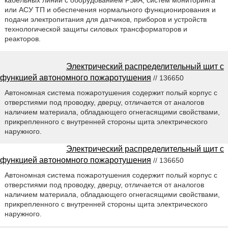
или АСУ ТП и обеспечения нормального функционирования и
подачи электропитания для датчиков, приборов и устройств
технологической защиты силовых трансформаторов и
реакторов.
Электрический распределительный щит с
функцией автономного пожаротушения
// 136650
Автономная система пожаротушения содержит полый корпус с
отверстиями под проводку, дверцу, отличается от аналогов
наличием материала, обладающего огнегасящими свойствами,
прикрепленного с внутренней стороны щита электрического
наружного.
Электрический распределительный щит с
функцией автономного пожаротушения
// 136650
Автономная система пожаротушения содержит полый корпус с
отверстиями под проводку, дверцу, отличается от аналогов
наличием материала, обладающего огнегасящими свойствами,
прикрепленного с внутренней стороны щита электрического
наружного.