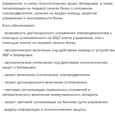
управления, в схему технологических защит, блокировок, а также
сигнализации на лицевой панели блока о положении
электродвигателя, наличии на входах команд, запретов
управления и неисправности блока.
Блок обеспечивает:
- возможность дистанционного управления электродвигателем с
помощью установленного на БЩУ ключа управления, или с
помощью кнопок на лицевой панели блока;
- автоматическое включение под действием команд от устройства
АВР и блокировок;
- автоматическое отключение под действием технологических
защит и блокировок;
- запрет включения (отключения) электродвигателя;
- запрет дистанционного включения (отключения);
- световую сигнализацию нормальных положений и
автоматического включения коммутационного аппарата;
- запрет световой сигнализации на блочном щите управления;
- выдачу информации в технологические защиты;