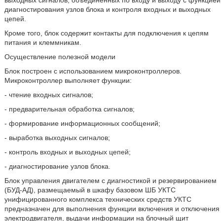
выходных сигналов, объединенных по входу и выходу с функцией
диагностирования узлов блока и контроля входных и выходных
цепей.
Кроме того, блок содержит контакты для подключения к цепям
питания и клеммникам.
Осуществление полезной модели
Блок построен с использованием микроконтроллеров.
Микроконтроллер выполняет функции:
- чтение входных сигналов;
- предварительная обработка сигналов;
- формирование информационных сообщений;
- выработка выходных сигналов;
- контроль входных и выходных цепей;
- диагностирование узлов блока.
Блок управления двигателем с диагностикой и резервированием
(БУД-АД), размещаемый в шкафу базовом ШБ УКТС
унифицированного комплекса технических средств УКТС
предназначен для выполнения функции включения и отключения
электродвигателя, выдачи информации на блочный щит