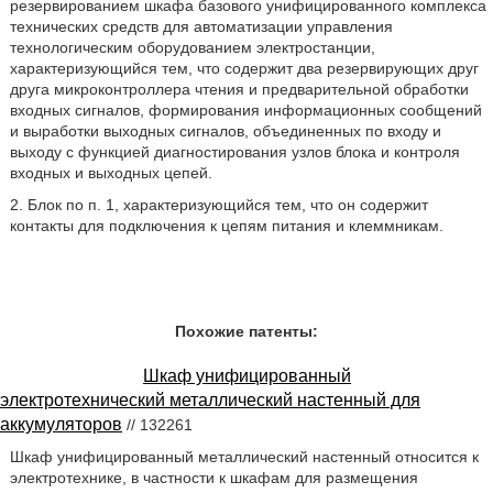
резервированием шкафа базового унифицированного комплекса
технических средств для автоматизации управления
технологическим оборудованием электростанции,
характеризующийся тем, что содержит два резервирующих друг
друга микроконтроллера чтения и предварительной обработки
входных сигналов, формирования информационных сообщений
и выработки выходных сигналов, объединенных по входу и
выходу с функцией диагностирования узлов блока и контроля
входных и выходных цепей.
2. Блок по п. 1, характеризующийся тем, что он содержит
контакты для подключения к цепям питания и клеммникам.
Похожие патенты:
Шкаф унифицированный
электротехнический металлический настенный для
аккумуляторов
// 132261
Шкаф унифицированный металлический настенный относится к
электротехнике, в частности к шкафам для размещения