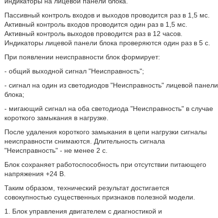
индикаторы на лицевой панели блока.
Пассивный контроль входов и выходов проводится раз в 1,5 мс.
Активный контроль входов проводится один раз в 1,5 мс.
Активный контроль выходов проводится раз в 12 часов.
Индикаторы лицевой панели блока проверяются один раз в 5 с.
При появлении неисправности блок формирует:
- общий выходной сигнал "Неисправность";
- сигнал на один из светодиодов "Неисправность" лицевой панели
блока;
- мигающий сигнал на оба светодиода "Неисправность" в случае
короткого замыкания в нагрузке.
После удаления короткого замыкания в цепи нагрузки сигналы
неисправности снимаются. Длительность сигнала
"Неисправность" - не менее 2 с.
Блок сохраняет работоспособность при отсутствии питающего
напряжения +24 В.
Таким образом, технический результат достигается
совокупностью существенных признаков полезной модели.
1. Блок управления двигателем с диагностикой и