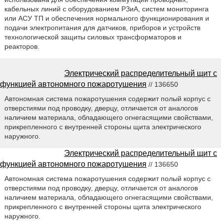
кабельных линий с оборудованием РЗиА, систем мониторинга
или АСУ ТП и обеспечения нормального функционирования и
подачи электропитания для датчиков, приборов и устройств
технологической защиты силовых трансформаторов и
реакторов.
Электрический распределительный щит с
функцией автономного пожаротушения
// 136650
Автономная система пожаротушения содержит полый корпус с
отверстиями под проводку, дверцу, отличается от аналогов
наличием материала, обладающего огнегасящими свойствами,
прикрепленного с внутренней стороны щита электрического
наружного.
Электрический распределительный щит с
функцией автономного пожаротушения
// 136650
Автономная система пожаротушения содержит полый корпус с
отверстиями под проводку, дверцу, отличается от аналогов
наличием материала, обладающего огнегасящими свойствами,
прикрепленного с внутренней стороны щита электрического
наружного.