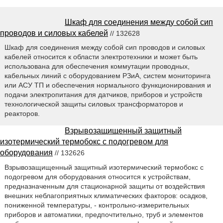
Шкаф для соединения между собой сип
проводов и силовых кабелей
// 132628
Шкаф для соединения между собой сип проводов и силовых
кабелей относится к области электротехники и может быть
использована для обеспечения коммутации проводных,
кабельных линий с оборудованием РЗиА, систем мониторинга
или АСУ ТП и обеспечения нормального функционирования и
подачи электропитания для датчиков, приборов и устройств
технологической защиты силовых трансформаторов и
реакторов.
Взрывозащищенный защитный
изотермический термобокс с подогревом для
оборудования
// 132626
Взрывозащищенный защитный изотермический термобокс с
подогревом для оборудования относится к устройствам,
предназначенным для стационарной защиты от воздействия
внешних неблагоприятных климатических факторов: осадков,
пониженной температуры, - контрольно-измерительных
приборов и автоматики, предпочтительно, труб и элементов