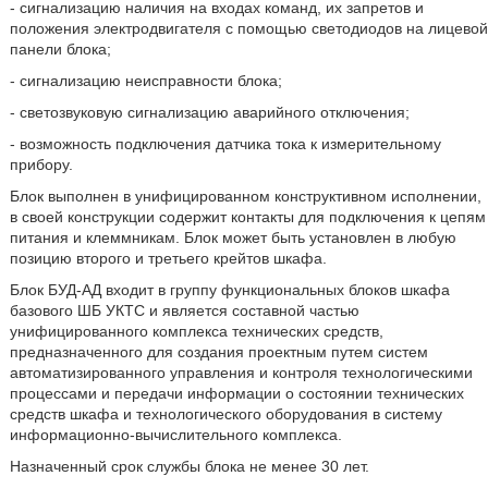
- сигнализацию наличия на входах команд, их запретов и
положения электродвигателя с помощью светодиодов на лицевой
панели блока;
- сигнализацию неисправности блока;
- светозвуковую сигнализацию аварийного отключения;
- возможность подключения датчика тока к измерительному
прибору.
Блок выполнен в унифицированном конструктивном исполнении,
в своей конструкции содержит контакты для подключения к цепям
питания и клеммникам. Блок может быть установлен в любую
позицию второго и третьего крейтов шкафа.
Блок БУД-АД входит в группу функциональных блоков шкафа
базового ШБ УКТС и является составной частью
унифицированного комплекса технических средств,
предназначенного для создания проектным путем систем
автоматизированного управления и контроля технологическими
процессами и передачи информации о состоянии технических
средств шкафа и технологического оборудования в систему
информационно-вычислительного комплекса.
Назначенный срок службы блока не менее 30 лет.