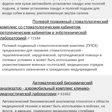
фургон или кузов автомобиля установлен пандус или пологий
подъем, а также установлен пандус и пологий подъем для
входа собак в ванну, расположенную внутри салона.
Полевой подвижный стоматологический
комплекс со стоматологическим кабинетом,
ортопедическим кабинетом и зуботехнической
лабораторией
// 72184
Полевой подвижный стоматологический комплекс (ППСК)
предназначен для оказания стоматологической -
терапевтической, хирургической, ортопедической помощи в
полевых условиях и может быть использован для
укомплектования военных госпиталей, медицинских отрядов
специального назначения и гражданских медучреждений.
Автоматический биохимический
анализатор - аэромобильный комплекс клинико-
диагностической лаборатории
// 61652
Автоматический биохимический анализатор относится к области
медицинской техники и может быть использован в войсках, на
флоте, в авиации, применено медицинскими службами