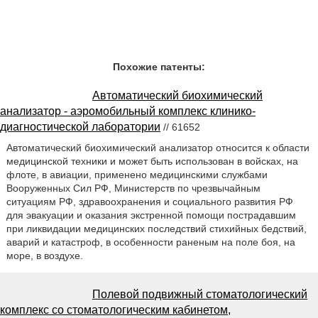
Похожие патенты:
Автоматический биохимический
анализатор - аэромобильный комплекс клинико-
диагностической лаборатории
// 61652
Автоматический биохимический анализатор относится к области
медицинской техники и может быть использован в войсках, на
флоте, в авиации, применено медицинскими службами
Вооруженных Сил РФ, Министерств по чрезвычайным
ситуациям РФ, здравоохранения и социального развития РФ
для эвакуации и оказания экстренной помощи пострадавшим
при ликвидации медицинских последствий стихийных бедствий,
аварий и катастроф, в особенности раненым на поле боя, на
море, в воздухе.
Полевой подвижный стоматологический
комплекс со стоматологическим кабинетом,