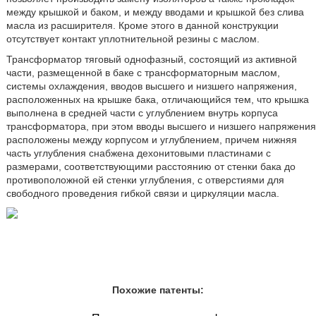
между крышкой и баком, и между вводами и крышкой без слива
масла из расширителя. Кроме этого в данной конструкции
отсутствует контакт уплотнительной резины с маслом.
Трансформатор тяговый однофазный, состоящий из активной
части, размещенной в баке с трансформаторным маслом,
системы охлаждения, вводов высшего и низшего напряжения,
расположенных на крышке бака, отличающийся тем, что крышка
выполнена в средней части с углублением внутрь корпуса
трансформатора, при этом вводы высшего и низшего напряжения
расположены между корпусом и углублением, причем нижняя
часть углубления снабжена дехонитовыми пластинами с
размерами, соответствующими расстоянию от стенки бака до
противоположной ей стенки углубления, с отверстиями для
свободного проведения гибкой связи и циркуляции масла.
Похожие патенты: