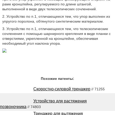
раме кронштейна, регулируемого по длине штангой,
выполненной в виде двух телескопических сочленений.
2. Устройство по п.1, отличающееся тем, что упор выполнен из
упругого поролона, обтянутого синтетическим материалом.
3. Устройство по п.1, отличающееся тем, что телескопические
сочленения с помощью шарнирного крепления в виде планки с
отверстиями, укрепленной на кронштейне, обеспечивая
необходимый угол наклона упора.
Похожие патенты:
Скоростно-силовой тренажер
// 71255
Устройство для растяжения
позвоночника
// 74803
Тренажер для вытяжения