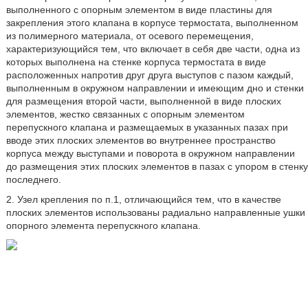
выполненного с опорным элементом в виде пластины для
закрепления этого клапана в корпусе термостата, выполненном
из полимерного материала, от осевого перемещения,
характеризующийся тем, что включает в себя две части, одна из
которых выполнена на стенке корпуса термостата в виде
расположенных напротив друг друга выступов с пазом каждый,
выполненным в окружном направлении и имеющим дно и стенки
для размещения второй части, выполненной в виде плоских
элементов, жестко связанных с опорным элементом
перепускного клапана и размещаемых в указанных пазах при
вводе этих плоских элементов во внутреннее пространство
корпуса между выступами и поворота в окружном направлении
до размещения этих плоских элементов в пазах с упором в стенку
последнего.
2. Узел крепления по п.1, отличающийся тем, что в качестве
плоских элементов использованы радиально направленные ушки
опорного элемента перепускного клапана.