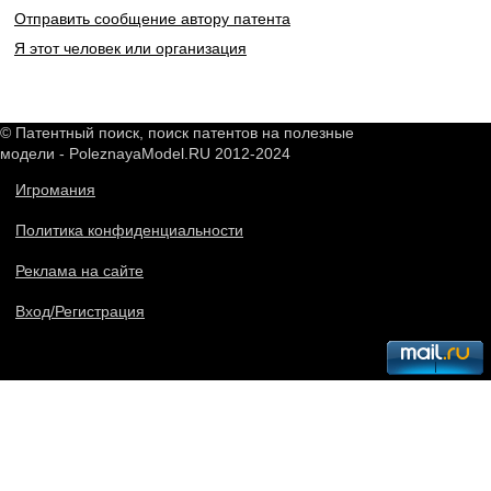
Отправить сообщение автору патента
Я этот человек или организация
© Патентный поиск, поиск патентов на полезные
модели - PoleznayaModel.RU 2012-2024
Игромания
Политика конфиденциальности
Реклама на сайте
Вход/Регистрация