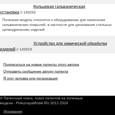
Кольцевая гальваническая
установка
// 149255
Полезная модель относится к оборудованию для нанесения
гальванических покрытий, в частности для цинкования стальных
цилиндрических изделий. .
Устройство для химической обработки
изделий
// 145919
Подписаться на новые патенты этого автора
Отправить сообщение автору патента
Я этот человек или организация
© Патентный поиск, поиск патентов на полезные
модели - PoleznayaModel.RU 2012-2024
Игромания