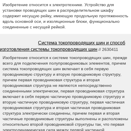
Изобретение относится к электротехнике. Устройство для
установки проводящих шин в распределительном шкафу
содержит несущую рейку, имеющую продольную протяженность
вдоль основной оси, и изоляционные блоки, функционально
соединенные с несущей рейкой.
Система токопроводящих шин и способ
изготовления системы токопроводящих шин
// 2630411
Изобретение относится к системе токопроводящих шин, прежде
всего для подключения полупроводниковых элементов, причем
система токопроводящих шин включает в себя первую
проводниковую структуру и вторую проводниковую структуру,
причем первая проводниковая структура и вторая
проводниковая структура не являются непосредственно
соединенными электрически, первая проводниковая структура
включает в себя первую частичную проводниковую структуру и
вторую частичную проводниковую структуру, первая частичная
проводниковая структура и вторая частичная проводниковая
структура электрически соединены, причем первая и вторая
частичные проводниковые структуры выполнены и расположены
относительно второй проводниковой структуры так, что первая
электродинамическая сила между первой частичной