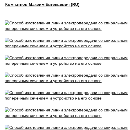
Комнатнов Максим Евгеньевич (RU)