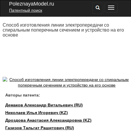
PoleznayaModel.ru
Патентный поиск
Способ изготовления линии электропередачи со
спиральным поперечным сечением и устройство на его
основе
Авторы патента:
Демаков Александр Витальевич (RU)
Николаев Илья Игоревич (KZ)
Дроздова Анастасия Александровна (KZ)
Газизов Тальгат Рашитович (RU)