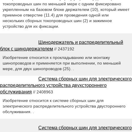
токопроводных шин по меньшей мере с одним фиксировано
укрепленным на базовом блоке держателем (10), который имеет
приемное отверстие (11.4) для проведения одной или
нескольких сборных токопроводных шин (2) и зажимное
устройство для их фиксации.
Шинодержатель и распределительный
блок с шинодержателем
// 2437192
Изобретение относится к прокладыванию или монтажу
шинопроводов и применяется при выполнении, по меньшей
мере, для двух шинопроводов (25). .
Система сборных шин для электрического
распределительного устройства двухстороннего
обслуживания
// 2408963
Изобретение относится к системе сборных шин для
электрического распределительного устройства двустороннего
обслуживания. .
Система сборных шин для электрического