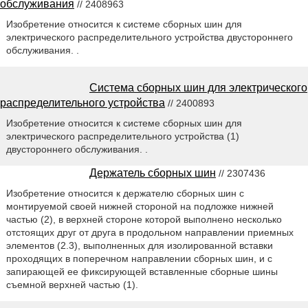
обслуживания
// 2408963
Изобретение относится к системе сборных шин для
электрического распределительного устройства двустороннего
обслуживания. .
Система сборных шин для электрического
распределительного устройства
// 2400893
Изобретение относится к системе сборных шин для
электрического распределительного устройства (1)
двустороннего обслуживания. .
Держатель сборных шин
// 2307436
Изобретение относится к держателю сборных шин с
монтируемой своей нижней стороной на подложке нижней
частью (2), в верхней стороне которой выполнено несколько
отстоящих друг от друга в продольном направлении приемных
элементов (2.3), выполненных для изолированной вставки
проходящих в поперечном направлении сборных шин, и с
запирающей ее фиксирующей вставленные сборные шины
съемной верхней частью (1).