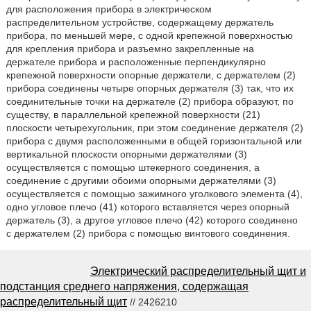
для расположения прибора в электрическом
распределительном устройстве, содержащему держатель
прибора, по меньшей мере, с одной крепежной поверхностью
для крепления прибора и разъемно закрепленные на
держателе прибора и расположенные перпендикулярно
крепежной поверхности опорные держатели, с держателем (2)
прибора соединены четыре опорных держателя (3) так, что их
соединительные точки на держателе (2) прибора образуют, по
существу, в параллельной крепежной поверхности (21)
плоскости четырехугольник, при этом соединение держателя (2)
прибора с двумя расположенными в общей горизонтальной или
вертикальной плоскости опорными держателями (3)
осуществляется с помощью штекерного соединения, а
соединение с другими обоими опорными держателями (3)
осуществляется с помощью зажимного уголкового элемента (4),
одно угловое плечо (41) которого вставляется через опорный
держатель (3), а другое угловое плечо (42) которого соединено
с держателем (2) прибора с помощью винтового соединения.
Электрический распределительный щит и
подстанция среднего напряжения, содержащая
распределительный щит
// 2426210