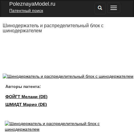
PoleznayaModel.ru
Патентный поиск
Шинодержатель и распределительный блок с
шинодержателем
Авторы патента:
ФОЙГТ Мелани (DE)
ШМИДТ Марио (DE)