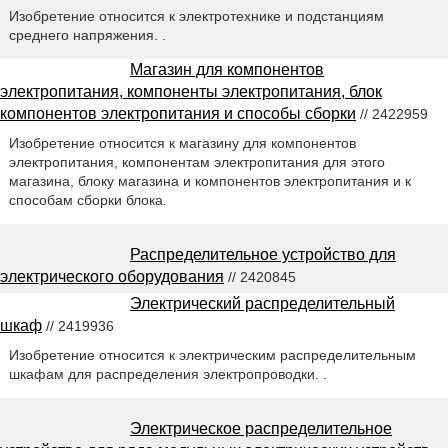
Изобретение относится к электротехнике и подстанциям
среднего напряжения. .
Магазин для компонентов
электропитания, компоненты электропитания, блок
компонентов электропитания и способы сборки
// 2422959
Изобретение относится к магазину для компонентов
электропитания, компонентам электропитания для этого
магазина, блоку магазина и компонентов электропитания и к
способам сборки блока.
Распределительное устройство для
электрического оборудования
// 2420845
Электрический распределительный
шкаф
// 2419936
Изобретение относится к электрическим распределительным
шкафам для распределения электропроводки. .
Электрическое распределительное