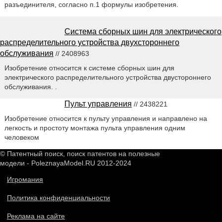
разъединителя, согласно п.1 формулы изобретения.
Система сборных шин для электрического
распределительного устройства двухстороннего
обслуживания
// 2408963
Изобретение относится к системе сборных шин для
электрического распределительного устройства двустороннего
обслуживания. .
Пульт управления
// 2438221
Изобретение относится к пульту управления и направлено на
легкость и простоту монтажа пульта управления одним
человеком
© Патентный поиск, поиск патентов на полезные
модели - PoleznayaModel.RU 2012-2024
Игромания
Политика конфиденциальности
Реклама на сайте