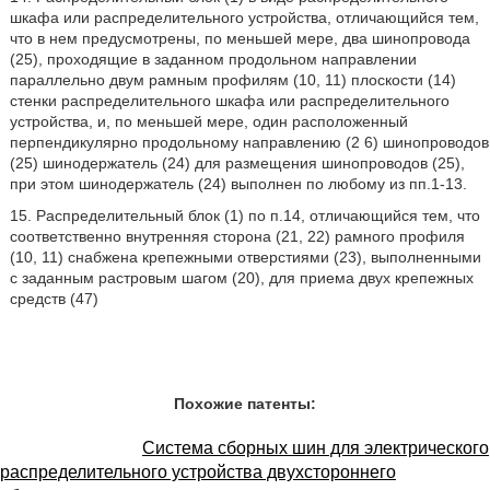
шкафа или распределительного устройства, отличающийся тем,
что в нем предусмотрены, по меньшей мере, два шинопровода
(25), проходящие в заданном продольном направлении
параллельно двум рамным профилям (10, 11) плоскости (14)
стенки распределительного шкафа или распределительного
устройства, и, по меньшей мере, один расположенный
перпендикулярно продольному направлению (2 6) шинопроводов
(25) шинодержатель (24) для размещения шинопроводов (25),
при этом шинодержатель (24) выполнен по любому из пп.1-13.
15. Распределительный блок (1) по п.14, отличающийся тем, что
соответственно внутренняя сторона (21, 22) рамного профиля
(10, 11) снабжена крепежными отверстиями (23), выполненными
с заданным растровым шагом (20), для приема двух крепежных
средств (47)
Похожие патенты:
Система сборных шин для электрического
распределительного устройства двухстороннего