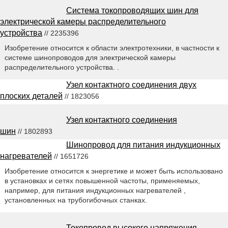
Система токопроводящих шин для
электрической камеры распределительного
устройства
// 2235396
Изобретение относится к области электротехники, в частности к
системе шинопроводов для электрической камеры
распределительного устройства. .
Узел контактного соединения двух
плоских деталей
// 1823056
Узел контактного соединения
шин
// 1802893
Шинопровод для питания индукционных
нагревателей
// 1651726
Изобретение относится к энергетике и может быть использовано
в установках и сетях повышенной частоты, применяемых,
например, для питания индукционных нагревателей ,
установленных на трубогибочных станках.
Токопровод высокого напряжения