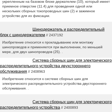
укрепленным на базовом блоке держателем (10), который имеет
приемное отверстие (11.4) для проведения одной или
нескольких сборных токопроводных шин (2) и зажимное
устройство для их фиксации.
Шинодержатель и распределительный
блок с шинодержателем
// 2437192
Изобретение относится к прокладыванию или монтажу
шинопроводов и применяется при выполнении, по меньшей
мере, для двух шинопроводов (25). .
Система сборных шин для электрического
распределительного устройства двухстороннего
обслуживания
// 2408963
Изобретение относится к системе сборных шин для
электрического распределительного устройства двустороннего
обслуживания. .
Система сборных шин для электрического
распределительного устройства
// 2400893