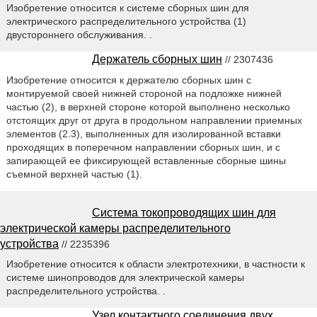
Изобретение относится к системе сборных шин для
электрического распределительного устройства (1)
двустороннего обслуживания. .
Держатель сборных шин
// 2307436
Изобретение относится к держателю сборных шин с
монтируемой своей нижней стороной на подложке нижней
частью (2), в верхней стороне которой выполнено несколько
отстоящих друг от друга в продольном направлении приемных
элементов (2.3), выполненных для изолированной вставки
проходящих в поперечном направлении сборных шин, и с
запирающей ее фиксирующей вставленные сборные шины
съемной верхней частью (1).
Система токопроводящих шин для
электрической камеры распределительного
устройства
// 2235396
Изобретение относится к области электротехники, в частности к
системе шинопроводов для электрической камеры
распределительного устройства. .
Узел контактного соединения двух