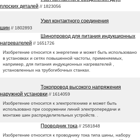
плоских деталей
// 1823056
Узел контактного соединения
шин
// 1802893
Шинопровод для питания индукционных
нагревателей
// 1651726
Изобретение относится к энергетике и может быть использовано
в установках и сетях повышенной частоты, применяемых,
например, для питания индукционных нагревателей ,
установленных на трубогибочных станках.
Токопровод высокого напряжения
наружной установки
// 1614059
Изобретение относится к электротехнике и может быть
использовано при сооружении линий электропередачи и
монтаже шин распределительных устройств. .
Проводник тока
// 2581848
Изобретение относится к проводнику тока типа шины, набору