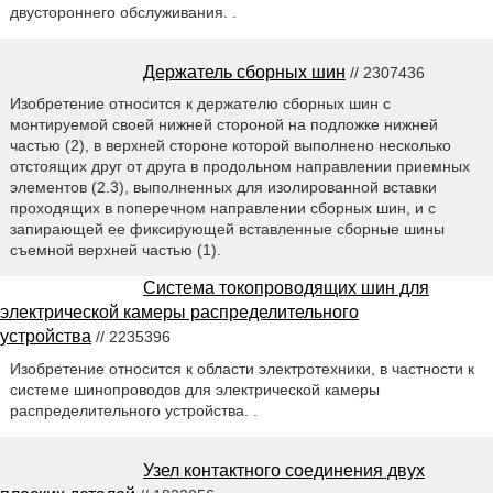
двустороннего обслуживания. .
Держатель сборных шин
// 2307436
Изобретение относится к держателю сборных шин с
монтируемой своей нижней стороной на подложке нижней
частью (2), в верхней стороне которой выполнено несколько
отстоящих друг от друга в продольном направлении приемных
элементов (2.3), выполненных для изолированной вставки
проходящих в поперечном направлении сборных шин, и с
запирающей ее фиксирующей вставленные сборные шины
съемной верхней частью (1).
Система токопроводящих шин для
электрической камеры распределительного
устройства
// 2235396
Изобретение относится к области электротехники, в частности к
системе шинопроводов для электрической камеры
распределительного устройства. .
Узел контактного соединения двух