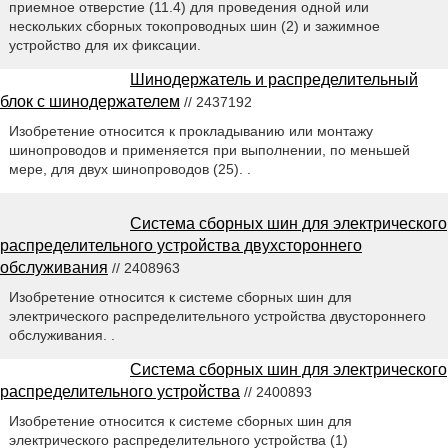
приемное отверстие (11.4) для проведения одной или
нескольких сборных токопроводных шин (2) и зажимное
устройство для их фиксации.
Шинодержатель и распределительный
блок с шинодержателем
// 2437192
Изобретение относится к прокладыванию или монтажу
шинопроводов и применяется при выполнении, по меньшей
мере, для двух шинопроводов (25). .
Система сборных шин для электрического
распределительного устройства двухстороннего
обслуживания
// 2408963
Изобретение относится к системе сборных шин для
электрического распределительного устройства двустороннего
обслуживания. .
Система сборных шин для электрического
распределительного устройства
// 2400893
Изобретение относится к системе сборных шин для
электрического распределительного устройства (1)