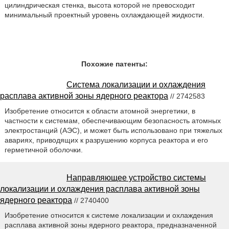
цилиндрическая стенка, высота которой не превосходит
минимальный проектный уровень охлаждающей жидкости.
Похожие патенты:
Система локализации и охлаждения
расплава активной зоны ядерного реактора
// 2742583
Изобретение относится к области атомной энергетики, в
частности к системам, обеспечивающим безопасность атомных
электростанций (АЭС), и может быть использовано при тяжелых
авариях, приводящих к разрушению корпуса реактора и его
герметичной оболочки.
Направляющее устройство системы
локализации и охлаждения расплава активной зоны
ядерного реактора
// 2740400
Изобретение относится к системе локализации и охлаждения
расплава активной зоны ядерного реактора, предназначенной