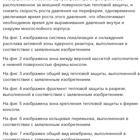
расположенное за внешней поверхностью тепловой защиты, и
снизить скорость роста давления на периферии, одновременно
увеличивая время роста этого давления, что обеспечивает
необходимое время для выравнивания давления внутри и
снаружи многослойного корпуса.
На фиг. 1 изображена система локализации и охлаждения
расплава активной зоны ядерного реактора, выполненная в
соответствии с заявленным изобретением.
На фиг. 2 изображена зона между верхней кассетой наполнителя
и нижней поверхностью фермы-консоли.
На фиг. 3 изображен общий вид тепловой защиты, выполненной в
соответствии с заявленным изобретением.
На фиг. 4 изображен фрагмент тепловой защиты в разрезе,
выполненной в соответствии с заявленным изобретением.
На фиг. 5 изображена зона крепления тепловой защиты к ферме-
консоли.
На фиг. 6 изображена кольцевая перемычка, выполненная в
соответствии с заявленным изобретением.
На фиг. 7 изображен общий вид мембраны, выполненной в
соответствии с заявленным изобретением.