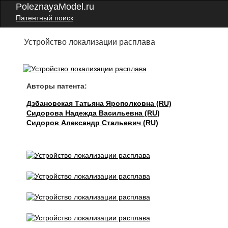
PoleznayaModel.ru
Патентный поиск
Устройство локализации расплава
Авторы патента:
Дзбановская Татьяна Ярополковна (RU)
Сидорова Надежда Васильевна (RU)
Сидоров Александр Стальевич (RU)