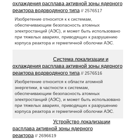
охлаждения расплава активной зоны ядерного
реактора водоводяного типа
// 2576517
Изобретение относится к к системам,
обеспечивающим безопасность атомных
электростанций (АЭС), и может быть использовано
при тяжелых авариях, приводящих к разрушению
корпуса реактора и герметичной оболочки АЭС.
Система локализации и
охлаждения расплава активной зоны ядерного
реактора водоводяного типа
// 2576516
Изобретение относится к области атомной
энергетики, в частности к системам,
обеспечивающим безопасность атомных
электростанций (АЭС), и может быть использовано
при тяжелых авариях, приводящих к разрушению
корпуса реактора и герметичной оболочки АЭС.
Устройство локализации
расплава активной зоны ядерного
реактора
// 2696619