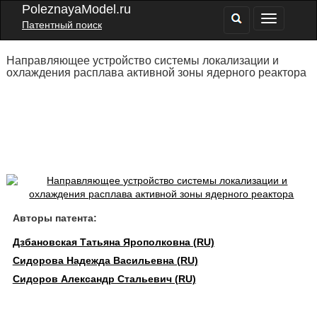
PoleznayaModel.ru
Патентный поиск
Направляющее устройство системы локализации и
охлаждения расплава активной зоны ядерного реактора
Авторы патента:
Дзбановская Татьяна Ярополковна (RU)
Сидорова Надежда Васильевна (RU)
Сидоров Александр Стальевич (RU)