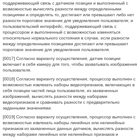
поддерживающий связь с датчиком позиции и выполненный с
возможностью вычислять разности между определенными
позициями и определять то, достигают или превышают либо нет
разности пороговое значение для уведомления пользователя; и
пользовательский интерфейс, поддерживающий связь с
процессором и выполненный с возможностью изменяться
относительно нормального состояния в случае, если разности
между определенными позициями достигают или превышают
пороговое значение для уведомления пользователя.
[0017] Согласно варианту осуществления, датчик позиции
включает в себя камеру для того, чтобы захватывать изображения
пользователя.
[0018] Согласно варианту осуществления, процессор выполнен с
возможностью извлекать наборы видеопризнаков, включающих в
себя позиции частей лица пользователя, из захваченных
изображений, вычислять разности между наборами
видеопризнаков и сравнивать разности с предварительно
заданными значениями.
[0019] Согласно варианту осуществления, процессор выполнен с
возможностью извлекать наборы линейных или нелинейных
признаков из захваченных данных датчиков, вычислять разности
между наборами линейных или нелинейных признаков и