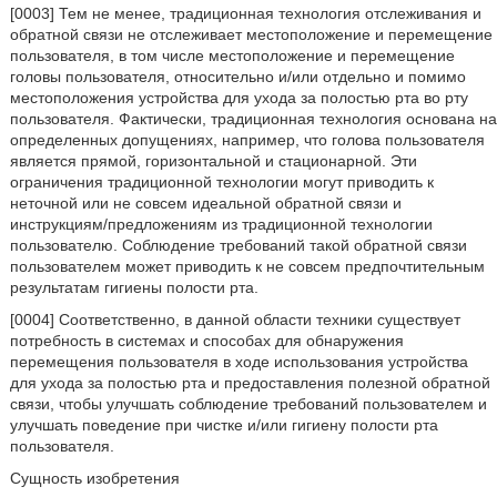
[0003] Тем не менее, традиционная технология отслеживания и
обратной связи не отслеживает местоположение и перемещение
пользователя, в том числе местоположение и перемещение
головы пользователя, относительно и/или отдельно и помимо
местоположения устройства для ухода за полостью рта во рту
пользователя. Фактически, традиционная технология основана на
определенных допущениях, например, что голова пользователя
является прямой, горизонтальной и стационарной. Эти
ограничения традиционной технологии могут приводить к
неточной или не совсем идеальной обратной связи и
инструкциям/предложениям из традиционной технологии
пользователю. Соблюдение требований такой обратной связи
пользователем может приводить к не совсем предпочтительным
результатам гигиены полости рта.
[0004] Соответственно, в данной области техники существует
потребность в системах и способах для обнаружения
перемещения пользователя в ходе использования устройства
для ухода за полостью рта и предоставления полезной обратной
связи, чтобы улучшать соблюдение требований пользователем и
улучшать поведение при чистке и/или гигиену полости рта
пользователя.
Сущность изобретения