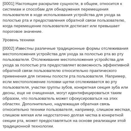
[0001] Настоящее раскрытие сущности, в общем, относится к
системам и способам для обнаружения перемещения
пользователя в ходе использования устройства для ухода за
полостью рта и предоставления обратной связи пользователю,
когда перемещение пользователя достигает или превышает
пороговое значение.
Уровень техники
[0002] Известны различные традиционные формы отслеживания
местоположения устройства для ухода за полостью рта во рту
пользователя. Отслеживание местоположения устройства для
ухода за полостью рта предоставляет возможность эффективной
обратной связи пользователю относительно практического
применения для гигиены полости рта пользователя. Например,
если местоположение головки щетки отслеживается во рту
пользователя, участки группы зубов, конкретная секция зуба или
десны, еще не очищенная, могут идентифицироваться таким
образом, что пользователь может сфокусироваться на этих
областях. Дополнительно, надлежащая обратная связь
относительно техники пользователя, например, слишком жесткая,
слишком мягкая или недостаточно долгая чистка в конкретной
секции рта, может предоставляться на основе реализации этой
традиционной технологии.