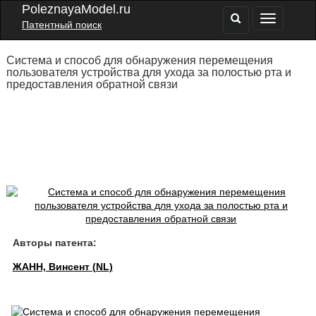
PoleznayaModel.ru
Патентный поиск
Система и способ для обнаружения перемещения
пользователя устройства для ухода за полостью рта и
предоставления обратной связи
Авторы патента:
ЖАНН, Винсент (NL)