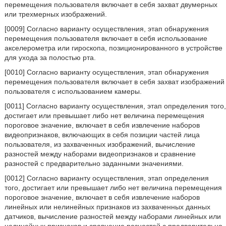
перемещения пользователя включает в себя захват двумерных
или трехмерных изображений.
[0009] Согласно варианту осуществления, этап обнаружения
перемещения пользователя включает в себя использование
акселерометра или гироскопа, позиционированного в устройстве
для ухода за полостью рта.
[0010] Согласно варианту осуществления, этап обнаружения
перемещения пользователя включает в себя захват изображений
пользователя с использованием камеры.
[0011] Согласно варианту осуществления, этап определения того,
достигает или превышает либо нет величина перемещения
пороговое значение, включает в себя извлечение наборов
видеопризнаков, включающих в себя позиции частей лица
пользователя, из захваченных изображений, вычисление
разностей между наборами видеопризнаков и сравнение
разностей с предварительно заданными значениями.
[0012] Согласно варианту осуществления, этап определения
того, достигает или превышает либо нет величина перемещения
пороговое значение, включает в себя извлечение наборов
линейных или нелинейных признаков из захваченных данных
датчиков, вычисление разностей между наборами линейных или