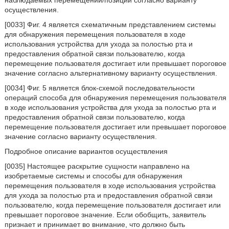
наблюдаемых перемещений/позиций согласно варианту
осуществления.
[0033] Фиг. 4 является схематичным представлением системы
для обнаружения перемещения пользователя в ходе
использования устройства для ухода за полостью рта и
предоставления обратной связи пользователю, когда
перемещение пользователя достигает или превышает пороговое
значение согласно альтернативному варианту осуществления.
[0034] Фиг. 5 является блок-схемой последовательности
операций способа для обнаружения перемещения пользователя
в ходе использования устройства для ухода за полостью рта и
предоставления обратной связи пользователю, когда
перемещение пользователя достигает или превышает пороговое
значение согласно варианту осуществления.
Подробное описание вариантов осуществления
[0035] Настоящее раскрытие сущности направлено на
изобретаемые системы и способы для обнаружения
перемещения пользователя в ходе использования устройства
для ухода за полостью рта и предоставления обратной связи
пользователю, когда перемещение пользователя достигает или
превышает пороговое значение. Если обобщить, заявитель
признает и принимает во внимание, что должно быть