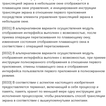
трансляцией экрана в небольшом окне отображается в
плавающем окне управления, и инициирования инструкции
трансляции экрана в отношении первого приложения
посредством элемента управления трансляцией экрана в
небольшом окне.
[0031] В альтернативном варианте осуществления модуль
отображения интерфейса выполнен с возможностью, после
приема операции перетаскивания по плавающему окну,
изменения состояния отображения плавающего окна в
соответствии с операцией перетаскивания.
[0032] В альтернативном варианте осуществления модуль
отображения интерфейса выполнен с возможностью, при приеме
инструкции полноэкранного отображения в отношении первого
приложения, отмены плавающего окна и отображения
интерфейса пользователя первого приложения в полноэкранном
режиме.
[0033] В соответствии с аспектом настоящего изобретения
предоставляется терминал, включающий в себя процессор и
память; память хранит по меньшей мере одну инструкцию для
исполнения процессором, чтобы реализовать способ трансляции
экрана в соответствии с вышеупомянутыми аспектами.