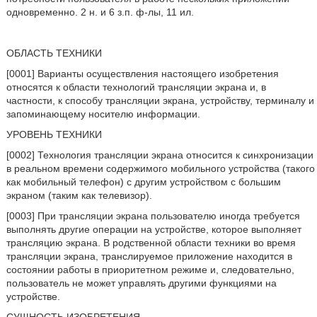
одновременно. 2 н. и 6 з.п. ф-лы, 11 ил.
ОБЛАСТЬ ТЕХНИКИ
[0001] Варианты осуществления настоящего изобретения
относятся к области технологий трансляции экрана и, в
частности, к способу трансляции экрана, устройству, терминалу и
запоминающему носителю информации.
УРОВЕНЬ ТЕХНИКИ
[0002] Технология трансляции экрана относится к синхронизации
в реальном времени содержимого мобильного устройства (такого
как мобильный телефон) с другим устройством с большим
экраном (таким как телевизор).
[0003] При трансляции экрана пользователю иногда требуется
выполнять другие операции на устройстве, которое выполняет
трансляцию экрана. В родственной области техники во время
трансляции экрана, транслируемое приложение находится в
состоянии работы в приоритетном режиме и, следовательно,
пользователь не может управлять другими функциями на
устройстве.