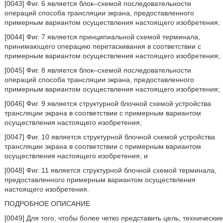
[0043] Фиг. 6 является блок–схемой последовательности
операций способа трансляции экрана, предоставленного
примерным вариантом осуществления настоящего изобретения;
[0044] Фиг. 7 является принципиальной схемой терминала,
принимающего операцию перетаскивания в соответствии с
примерным вариантом осуществления настоящего изобретения;
[0045] Фиг. 8 является блок–схемой последовательности
операций способа трансляции экрана, предоставленного
примерным вариантом осуществления настоящего изобретения;
[0046] Фиг. 9 является структурной блочной схемой устройства
трансляции экрана в соответствии с примерным вариантом
осуществления настоящего изобретения;
[0047] Фиг. 10 является структурной блочной схемой устройства
трансляции экрана в соответствии с примерным вариантом
осуществления настоящего изобретения; и
[0048] Фиг. 11 является структурной блочной схемой терминала,
предоставленного примерным вариантом осуществления
настоящего изобретения.
ПОДРОБНОЕ ОПИСАНИЕ
[0049] Для того, чтобы более четко представить цель, технические