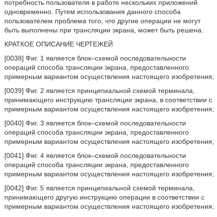
потребность пользователя в работе нескольких приложений
одновременно. Путем использования данного способа
пользователем проблема того, что другие операции не могут
быть выполнены при трансляции экрана, может быть решена.
КРАТКОЕ ОПИСАНИЕ ЧЕРТЕЖЕЙ
[0038] Фиг. 1 является блок–схемой последовательности
операций способа трансляции экрана, предоставленного
примерным вариантом осуществления настоящего изобретения;
[0039] Фиг. 2 является принципиальной схемой терминала,
принимающего инструкцию трансляции экрана, в соответствии с
примерным вариантом осуществления настоящего изобретения;
[0040] Фиг. 3 является блок–схемой последовательности
операций способа трансляции экрана, предоставленного
примерным вариантом осуществления настоящего изобретения;
[0041] Фиг. 4 является блок–схемой последовательности
операций способа трансляции экрана, предоставленного
примерным вариантом осуществления настоящего изобретения;
[0042] Фиг. 5 является принципиальной схемой терминала,
принимающего другую инструкцию операции в соответствии с
примерным вариантом осуществления настоящего изобретения;