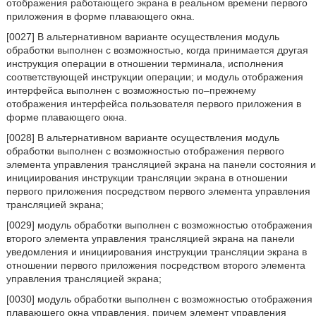
отображения работающего экрана в реальном времени первого
приложения в форме плавающего окна.
[0027] В альтернативном варианте осуществления модуль
обработки выполнен с возможностью, когда принимается другая
инструкция операции в отношении терминала, исполнения
соответствующей инструкции операции; и модуль отображения
интерфейса выполнен с возможностью по–прежнему
отображения интерфейса пользователя первого приложения в
форме плавающего окна.
[0028] В альтернативном варианте осуществления модуль
обработки выполнен с возможностью отображения первого
элемента управления трансляцией экрана на панели состояния и
инициирования инструкции трансляции экрана в отношении
первого приложения посредством первого элемента управления
трансляцией экрана;
[0029] модуль обработки выполнен с возможностью отображения
второго элемента управления трансляцией экрана на панели
уведомления и инициирования инструкции трансляции экрана в
отношении первого приложения посредством второго элемента
управления трансляцией экрана;
[0030] модуль обработки выполнен с возможностью отображения
плавающего окна управления, причем элемент управления