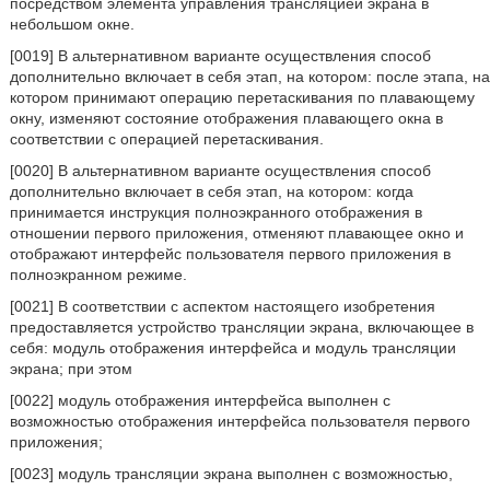
посредством элемента управления трансляцией экрана в
небольшом окне.
[0019] В альтернативном варианте осуществления способ
дополнительно включает в себя этап, на котором: после этапа, на
котором принимают операцию перетаскивания по плавающему
окну, изменяют состояние отображения плавающего окна в
соответствии с операцией перетаскивания.
[0020] В альтернативном варианте осуществления способ
дополнительно включает в себя этап, на котором: когда
принимается инструкция полноэкранного отображения в
отношении первого приложения, отменяют плавающее окно и
отображают интерфейс пользователя первого приложения в
полноэкранном режиме.
[0021] В соответствии с аспектом настоящего изобретения
предоставляется устройство трансляции экрана, включающее в
себя: модуль отображения интерфейса и модуль трансляции
экрана; при этом
[0022] модуль отображения интерфейса выполнен с
возможностью отображения интерфейса пользователя первого
приложения;
[0023] модуль трансляции экрана выполнен с возможностью,