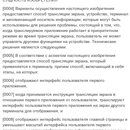
СУЩНОСТЬ ИЗОБРЕТЕНИЯ
[0004] Варианты осуществления настоящего изобретения
предоставляют способ трансляции экрана, устройство, терминал
и запоминающий носитель информации, которые могут быть
использованы для решения проблемы, состоящей в том, что,
когда транслируемое приложение работает в приоритетном
режиме во время трансляции экрана, пользователь не может
управлять другими функциями на устройстве. Технические
решения являются следующими.
[0005] В соответствии с аспектом настоящего изобретения
предоставляется способ трансляции экрана, который
применяется к терминалу, причем способ, включающий в себя
этапы, на которых:
[0006] отображают интерфейс пользователя первого
приложения;
[0007] когда принимается инструкция трансляции экрана в
отношении первого приложения от пользователя, транслируют
интерфейс пользователя первого приложения на экран другого
терминала для отображения; и
[0008] отображают интерфейс пользователя главной страницы и
уменьшают масштаб интерфейса пользователя первого