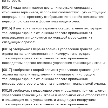
на котором:
[0014] когда принимается другая инструкция операции в
отношении терминала, исполняют соответствующую инструкцию
операции и по–прежнему отображают интерфейс пользователя
первого приложения в форме плавающего окна.
[0015] В альтернативном варианте осуществления инструкция
трансляции экрана в отношении первого приложения от
пользователя инициируется по меньшей мере одним из
следующих образов:
[0016] отображают первый элемент управления трансляцией
экрана на панели состояния и инициируют инструкцию
трансляции экрана в отношении первого приложения
посредством первого элемента управления трансляцией экрана;
[0017] отображают второй элемент управления трансляцией
экрана на панели уведомления и инициируют инструкцию
трансляции экрана в отношении первого приложения
посредством второго элемента управления трансляцией экрана;
[0018] отображают плавающее окно управления, причем элемент
управления трансляцией экрана в небольшом окне отображается
в плавающем окне управления, и инициируют инструкцию
трансляции экрана в отношении первого приложения