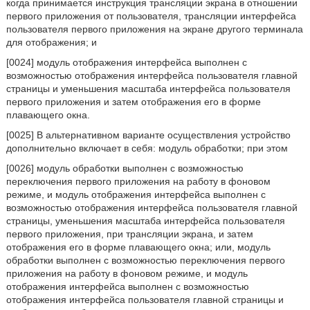
когда принимается инструкция трансляции экрана в отношении
первого приложения от пользователя, трансляции интерфейса
пользователя первого приложения на экране другого терминала
для отображения; и
[0024] модуль отображения интерфейса выполнен с
возможностью отображения интерфейса пользователя главной
страницы и уменьшения масштаба интерфейса пользователя
первого приложения и затем отображения его в форме
плавающего окна.
[0025] В альтернативном варианте осуществления устройство
дополнительно включает в себя: модуль обработки; при этом
[0026] модуль обработки выполнен с возможностью
переключения первого приложения на работу в фоновом
режиме, и модуль отображения интерфейса выполнен с
возможностью отображения интерфейса пользователя главной
страницы, уменьшения масштаба интерфейса пользователя
первого приложения, при трансляции экрана, и затем
отображения его в форме плавающего окна; или, модуль
обработки выполнен с возможностью переключения первого
приложения на работу в фоновом режиме, и модуль
отображения интерфейса выполнен с возможностью
отображения интерфейса пользователя главной страницы и