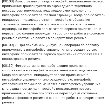
[00108] Иллюстративно, когда интерфейс пользователя первого
приложения транслируется на экран другого терминала
посредством терминала, плавающее окно наложено на
интерфейс пользователя главной страницы. Когда пользователь
инициирует плавающее окно, интерфейс отображения
терминала меняется с интерфейса пользователя главной
страницы на интерфейс пользователя первого приложения, и
первое приложение переходит из состояния работы в фоновом
режиме в состояние работы в приоритетном режиме.
[00109] 2. При приеме инициирующей операции по первому
приложению в интерфейсе управления многозадачностью,
интерфейс пользователя первого приложения отображается в
полноэкранном режиме.
[00110] Иллюстративно, все работающие приложения
отображаются в интерфейсе управления многозадачностью.
Когда пользователь инициирует первое приложение в
интерфейсе управления многозадачностью, интерфейс
отображения терминала меняется с интерфейса управления
многозадачностью на интерфейс пользователя первого
приложения, и первое приложение переходит из состояния
работы в фоновом режиме в состояние работы в приоритетном
режиме.