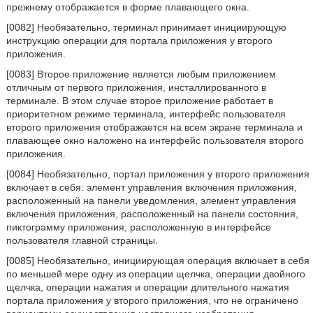
прежнему отображается в форме плавающего окна.
[0082] Необязательно, терминал принимает инициирующую
инструкцию операции для портала приложения у второго
приложения.
[0083] Второе приложение является любым приложением
отличным от первого приложения, инсталлированного в
терминале. В этом случае второе приложение работает в
приоритетном режиме терминала, интерфейс пользователя
второго приложения отображается на всем экране терминала и
плавающее окно наложено на интерфейс пользователя второго
приложения.
[0084] Необязательно, портал приложения у второго приложения
включает в себя: элемент управления включения приложения,
расположенный на панели уведомления, элемент управления
включения приложения, расположенный на панели состояния,
пиктограмму приложения, расположенную в интерфейсе
пользователя главной страницы.
[0085] Необязательно, инициирующая операция включает в себя
по меньшей мере одну из операции щелчка, операции двойного
щелчка, операции нажатия и операции длительного нажатия
портала приложения у второго приложения, что не ограничено