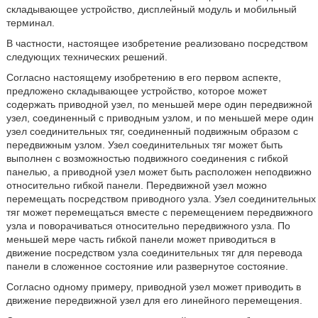
складывающее устройство, дисплейный модуль и мобильный
терминал.
В частности, настоящее изобретение реализовано посредством
следующих технических решений.
Согласно настоящему изобретению в его первом аспекте,
предложено складывающее устройство, которое может
содержать приводной узел, по меньшей мере один передвижной
узел, соединенный с приводным узлом, и по меньшей мере один
узел соединительных тяг, соединенный подвижным образом с
передвижным узлом. Узел соединительных тяг может быть
выполнен с возможностью подвижного соединения с гибкой
панелью, а приводной узел может быть расположен неподвижно
относительно гибкой панели. Передвижной узел можно
перемещать посредством приводного узла. Узел соединительных
тяг может перемещаться вместе с перемещением передвижного
узла и поворачиваться относительно передвижного узла. По
меньшей мере часть гибкой панели может приводиться в
движение посредством узла соединительных тяг для перевода
панели в сложенное состояние или развернутое состояние.
Согласно одному примеру, приводной узел может приводить в
движение передвижной узел для его линейного перемещения.