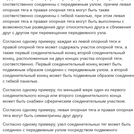
соответственно соединены с передвижным узлом, причем левая
опорная тяга и правая опорная тяга могут быть также
соответственно соединены с гибкой панелью, при этом левая
опорная тяга и правая опорная тяга могут быть выполнены с
возможностью разведения друг относительно друга и сближения
друг с другом при перемещении передвижного узла.
Согласно одному примеру, каждая из левой опорной тяги и
правой опорной тяги может содержать участок опорной тяги, а
также первый соединительный конец второй соединительный
конец, расположенные на двух концах участка опорной тяги,
соответственно. Первый соединительный конец может быть
подвижным образом соединен с передвижным узлом, а второй
соединительный конец может быть подвижным образом соединен
с гибкой панелью.
Согласно одному примеру, по меньшей мере один из первого
соединительного конца или второго соединительного конца
может быть снабжен сферическим соединительным участком.
Согласно одному примеру, левая опорная тяга и правая опорная
тяга могут быть симметричны друг другу.
Согласно одному примеру, узел соединительных тяг может быть
соединен с передвижным узлом посредством подвижного