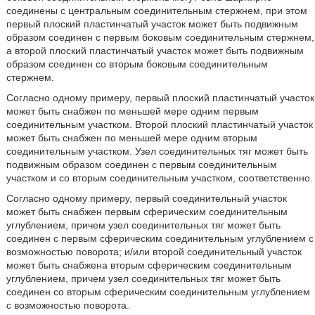
соединены с центральным соединительным стержнем, при этом
первый плоский пластинчатый участок может быть подвижным
образом соединен с первым боковым соединительным стержнем,
а второй плоский пластинчатый участок может быть подвижным
образом соединен со вторым боковым соединительным
стержнем.
Согласно одному примеру, первый плоский пластинчатый участок
может быть снабжен по меньшей мере одним первым
соединительным участком. Второй плоский пластинчатый участок
может быть снабжен по меньшей мере одним вторым
соединительным участком. Узел соединительных тяг может быть
подвижным образом соединен с первым соединительным
участком и со вторым соединительным участком, соответственно.
Согласно одному примеру, первый соединительный участок
может быть снабжен первым сферическим соединительным
углублением, причем узел соединительных тяг может быть
соединен с первым сферическим соединительным углублением с
возможностью поворота; и/или второй соединительный участок
может быть снабжена вторым сферическим соединительным
углублением, причем узел соединительных тяг может быть
соединен со вторым сферическим соединительным углублением
с возможностью поворота.