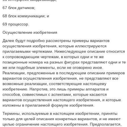
67 блок датчиков;
68 блок коммуникации; и
69 процессор.
Осуществление изобретения
Далее будут подробно рассмотрены примеры вариантов
осуществления изобретения, которые иллюстрируются
прилагаемыми чертежами. Нижеследующее описание относится
к сопровождающим чертежам, в которых одни и те же
позиционные номера на разных фигурах представляют одни и те
же или подобные элементы, если не оговорено иное.
Реализации, предложенные в последующем описании примеров
вариантов осуществления изобретения, не представляют все
возможные реализации, соответствующие настоящему
изобретению. Напротив, это лишь примеры аппаратов и
способов, совместимых с аспектами, которые касаются
вариантов осуществления настоящего изобретения, и которые
изложены в прилагаемой формуле изобретения.
Термины, используемые в настоящем изобретении, приняты
только для целей описания конкретных вариантов, и не имеют
целью ограничение настоящего изобретения. Предполагается,