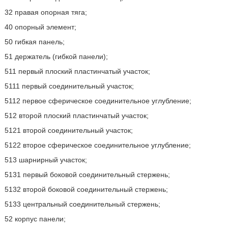
32 правая опорная тяга;
40 опорный элемент;
50 гибкая панель;
51 держатель (гибкой панели);
511 первый плоский пластинчатый участок;
5111 первый соединительный участок;
5112 первое сферическое соединительное углубление;
512 второй плоский пластинчатый участок;
5121 второй соединительный участок;
5122 второе сферическое соединительное углубление;
513 шарнирный участок;
5131 первый боковой соединительный стержень;
5132 второй боковой соединительный стержень;
5133 центральный соединительный стержень;
52 корпус панели;