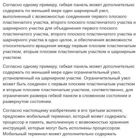
Согласно одному примеру, гибкая панель может дополнительно
содержать по меньшей мере один шарнирный узел,
выполненный с возможностью соединения первого плоского
пластинчатого участка, второго плоского пластинчатого участка и
шарнирного участка для объединения первого плоского
пластинчатого участка, второго плоского пластинчатого участка и
шарнирного участка в одно целое, и обеспечения возможности
относительного вращения между первым плоским пластинчатым
участком, вторым плоским пластинчатым участком и шарнирным
участком.
Согласно одному примеру, гибкая панель может дополнительно
содержать по меньшей мере один ограничительный узел,
установленный на шарнирном участке. Ограничительный узел
может быть соединен с первым плоским пластинчатым участком
и вторым плоским пластинчатым участком, соответственно, для
ограничения размера гибкой панели в сложенном состоянии и
развернутом состоянии.
Согласно настоящему изобретению в его третьем аспекте,
предложен мобильный терминал, который может содержать:
процессор и память, выполненную с возможностью хранения
инструкций, которые могут быть исполнены процессором.
Мобильный терминал может дополнительно содержать