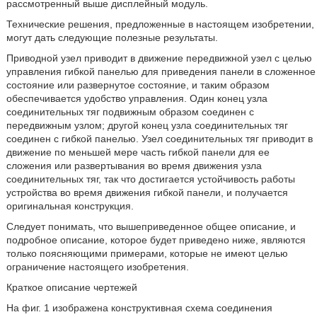
рассмотренный выше дисплейный модуль.
Технические решения, предложенные в настоящем изобретении,
могут дать следующие полезные результаты.
Приводной узел приводит в движение передвижной узел с целью
управления гибкой панелью для приведения панели в сложенное
состояние или развернутое состояние, и таким образом
обеспечивается удобство управления. Один конец узла
соединительных тяг подвижным образом соединен с
передвижным узлом; другой конец узла соединительных тяг
соединен с гибкой панелью. Узел соединительных тяг приводит в
движение по меньшей мере часть гибкой панели для ее
сложения или развертывания во время движения узла
соединительных тяг, так что достигается устойчивость работы
устройства во время движения гибкой панели, и получается
оригинальная конструкция.
Следует понимать, что вышеприведенное общее описание, и
подробное описание, которое будет приведено ниже, являются
только поясняющими примерами, которые не имеют целью
ограничение настоящего изобретения.
Краткое описание чертежей
На фиг. 1 изображена конструктивная схема соединения