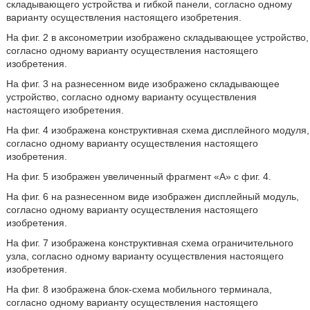
складывающего устройства и гибкой панели, согласно одному
варианту осуществления настоящего изобретения.
На фиг. 2 в аксонометрии изображено складывающее устройство,
согласно одному варианту осуществления настоящего
изобретения.
На фиг. 3 на разнесенном виде изображено складывающее
устройство, согласно одному варианту осуществления
настоящего изобретения.
На фиг. 4 изображена конструктивная схема дисплейного модуля,
согласно одному варианту осуществления настоящего
изобретения.
На фиг. 5 изображен увеличенный фрагмент «А» с фиг. 4.
На фиг. 6 на разнесенном виде изображен дисплейный модуль,
согласно одному варианту осуществления настоящего
изобретения.
На фиг. 7 изображена конструктивная схема ограничительного
узла, согласно одному варианту осуществления настоящего
изобретения.
На фиг. 8 изображена блок-схема мобильного терминала,
согласно одному варианту осуществления настоящего