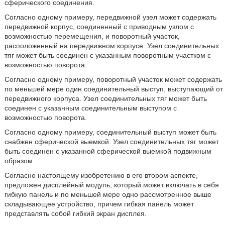
сферического соединения.
Согласно одному примеру, передвижной узел может содержать
передвижной корпус, соединенный с приводным узлом с
возможностью перемещения, и поворотный участок,
расположенный на передвижном корпусе. Узел соединительных
тяг может быть соединен с указанным поворотным участком с
возможностью поворота.
Согласно одному примеру, поворотный участок может содержать
по меньшей мере один соединительный выступ, выступающий от
передвижного корпуса. Узел соединительных тяг может быть
соединен с указанным соединительным выступом с
возможностью поворота.
Согласно одному примеру, соединительный выступ может быть
снабжен сферической выемкой. Узел соединительных тяг может
быть соединен с указанной сферической выемкой подвижным
образом.
Согласно настоящему изобретению в его втором аспекте,
предложен дисплейный модуль, который может включать в себя
гибкую панель и по меньшей мере одно рассмотренное выше
складывающее устройство, причем гибкая панель может
представлять собой гибкий экран дисплея.