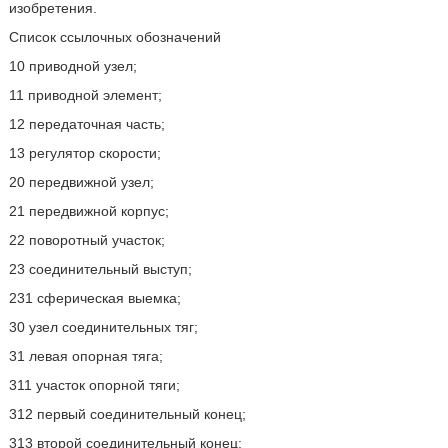
изобретения.
Список ссылочных обозначений
10 приводной узел;
11 приводной элемент;
12 передаточная часть;
13 регулятор скорости;
20 передвижной узел;
21 передвижной корпус;
22 поворотный участок;
23 соединительный выступ;
231 сферическая выемка;
30 узел соединительных тяг;
31 левая опорная тяга;
311 участок опорной тяги;
312 первый соединительный конец;
313 второй соединительный конец;