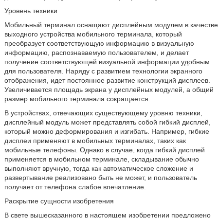
Уровень техники
Мобильный терминал оснащают дисплейным модулем в качестве
выходного устройства мобильного терминала, который
преобразует соответствующую информацию в визуальную
информацию, распознаваемую пользователем, и делает
получение соответствующей визуальной информации удобным
для пользователя. Наряду с развитием технологии экранного
отображения, идет постоянное развитие конструкций дисплеев.
Увеличивается площадь экрана у дисплейных модулей, а общий
размер мобильного терминала сокращается.
В устройствах, отвечающих существующему уровню техники,
дисплейный модуль может представлять собой гибкий дисплей,
который можно деформирования и изгибать. Например, гибкие
дисплеи применяют в мобильных терминалах, таких как
мобильные телефоны. Однако в случае, когда гибкий дисплей
применяется в мобильном терминале, складывание обычно
выполняют вручную, тогда как автоматическое сложение и
развертывание реализовано быть не может, и пользователь
получает от телефона слабое впечатление.
Раскрытие сущности изобретения
В свете вышесказанного в настоящем изобретении предложено