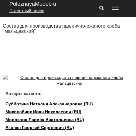
PoleznayaModel.ru
Патентный поиск
Состав для производства пшенично-ржаного хлеба
"мальцевский"
Авторы патента:
Субботина Наталья Александровна (RU)
Миколайчик Иван Николаевич (RU)
Морозова Лариса Анатольевна (RU)
Акопян Гиоргий Сергеевич (RU)